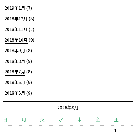
(7)
2019年1月
(8)
2018年12月
(7)
2018年11月
(9)
2018年10月
(8)
2018年9月
(9)
2018年8月
(8)
2018年7月
(9)
2018年6月
(9)
2018年5月
2026年8月
日
月
火
水
木
金
土
1