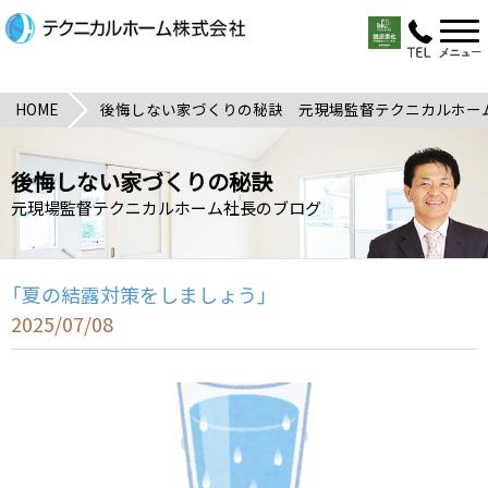
HOME
後悔しない家づくりの秘訣 元現場監督テクニカルホー
後悔しない家づくりの秘訣
元現場監督テクニカルホーム社長のブログ
「夏の結露対策をしましょう」
2025/07/08