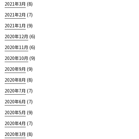
(8)
2021年3月
(7)
2021年2月
(9)
2021年1月
(6)
2020年12月
(6)
2020年11月
(9)
2020年10月
(9)
2020年9月
(8)
2020年8月
(7)
2020年7月
(7)
2020年6月
(9)
2020年5月
(7)
2020年4月
(8)
2020年3月