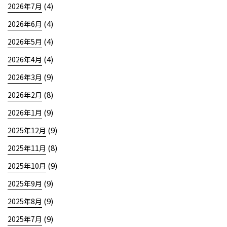
(4)
2026年7月
(4)
2026年6月
(4)
2026年5月
(4)
2026年4月
(9)
2026年3月
(8)
2026年2月
(9)
2026年1月
(9)
2025年12月
(8)
2025年11月
(9)
2025年10月
(9)
2025年9月
(9)
2025年8月
(9)
2025年7月