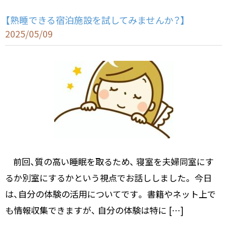
【熟睡できる宿泊施設を試してみませんか？】
2025/05/09
前回、質の高い睡眠を取るため、 寝室を夫婦同室にす
るか別室にするかという視点でお話ししました。 今日
は、自分の体験の活用についてです。 書籍やネット上で
も情報収集できますが、 自分の体験は特に […]