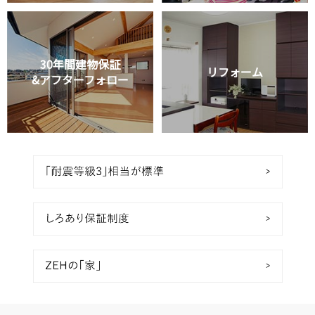
30年間建物保証
リフォーム
&アフターフォロー