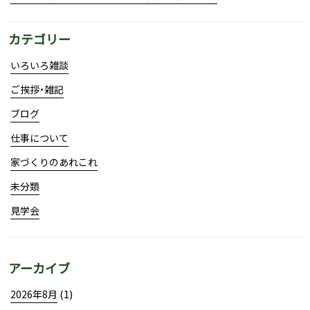
カテゴリー
いろいろ雑談
ご挨拶・雑記
ブログ
仕事について
家づくりのあれこれ
未分類
見学会
アーカイブ
(1)
2026年8月