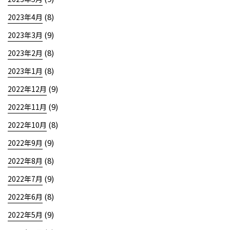
(8)
2023年4月
(9)
2023年3月
(8)
2023年2月
(8)
2023年1月
(9)
2022年12月
(9)
2022年11月
(8)
2022年10月
(9)
2022年9月
(8)
2022年8月
(9)
2022年7月
(8)
2022年6月
(9)
2022年5月