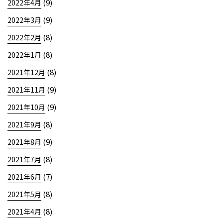
(9)
2022年4月
(9)
2022年3月
(8)
2022年2月
(8)
2022年1月
(8)
2021年12月
(9)
2021年11月
(9)
2021年10月
(8)
2021年9月
(9)
2021年8月
(8)
2021年7月
(7)
2021年6月
(8)
2021年5月
(8)
2021年4月