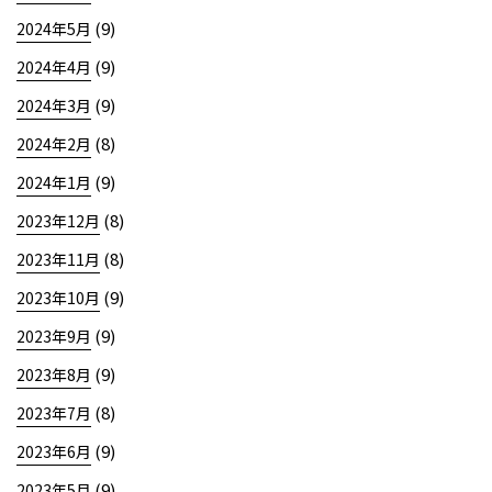
(9)
2024年5月
(9)
2024年4月
(9)
2024年3月
(8)
2024年2月
(9)
2024年1月
(8)
2023年12月
(8)
2023年11月
(9)
2023年10月
(9)
2023年9月
(9)
2023年8月
(8)
2023年7月
(9)
2023年6月
(9)
2023年5月