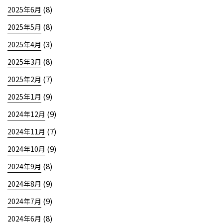
(8)
2025年6月
(8)
2025年5月
(3)
2025年4月
(8)
2025年3月
(7)
2025年2月
(9)
2025年1月
(9)
2024年12月
(7)
2024年11月
(9)
2024年10月
(8)
2024年9月
(9)
2024年8月
(9)
2024年7月
(8)
2024年6月