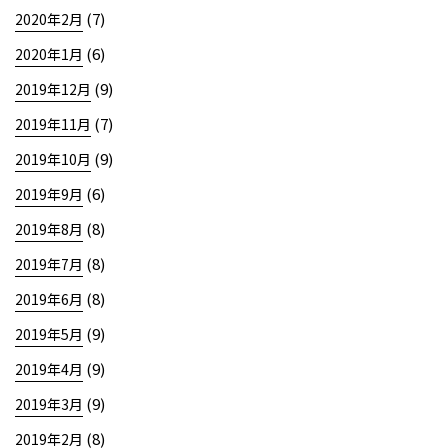
(7)
2020年2月
(6)
2020年1月
(9)
2019年12月
(7)
2019年11月
(9)
2019年10月
(6)
2019年9月
(8)
2019年8月
(8)
2019年7月
(8)
2019年6月
(9)
2019年5月
(9)
2019年4月
(9)
2019年3月
(8)
2019年2月