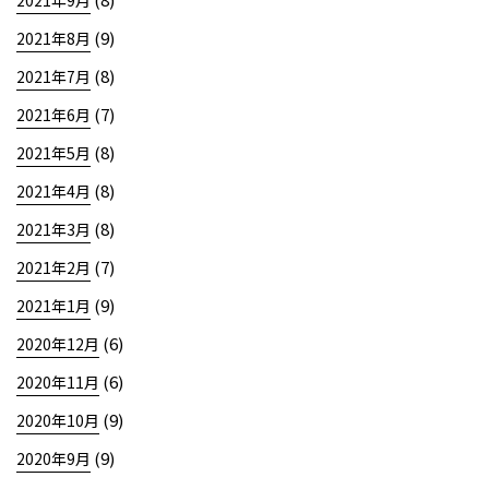
(9)
2021年8月
(8)
2021年7月
(7)
2021年6月
(8)
2021年5月
(8)
2021年4月
(8)
2021年3月
(7)
2021年2月
(9)
2021年1月
(6)
2020年12月
(6)
2020年11月
(9)
2020年10月
(9)
2020年9月