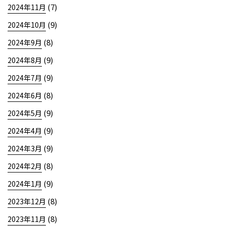
(7)
2024年11月
(9)
2024年10月
(8)
2024年9月
(9)
2024年8月
(9)
2024年7月
(8)
2024年6月
(9)
2024年5月
(9)
2024年4月
(9)
2024年3月
(8)
2024年2月
(9)
2024年1月
(8)
2023年12月
(8)
2023年11月