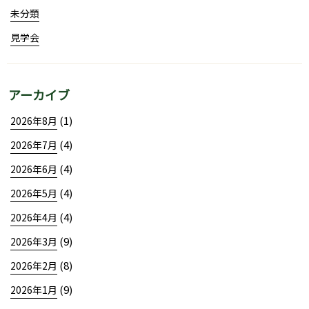
未分類
見学会
アーカイブ
(1)
2026年8月
(4)
2026年7月
(4)
2026年6月
(4)
2026年5月
(4)
2026年4月
(9)
2026年3月
(8)
2026年2月
(9)
2026年1月