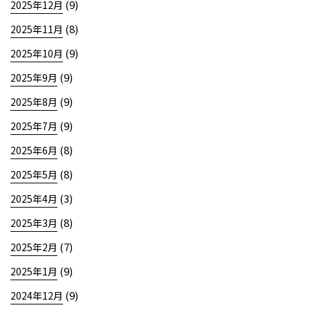
(9)
2025年12月
(8)
2025年11月
(9)
2025年10月
(9)
2025年9月
(9)
2025年8月
(9)
2025年7月
(8)
2025年6月
(8)
2025年5月
(3)
2025年4月
(8)
2025年3月
(7)
2025年2月
(9)
2025年1月
(9)
2024年12月