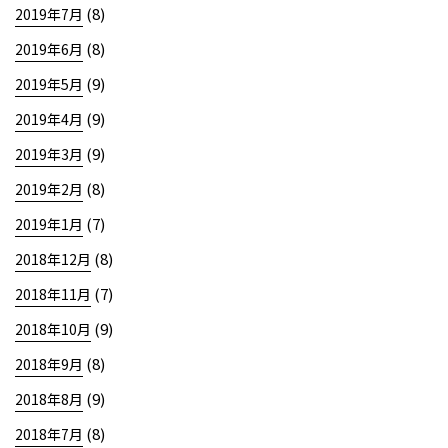
(8)
2019年7月
(8)
2019年6月
(9)
2019年5月
(9)
2019年4月
(9)
2019年3月
(8)
2019年2月
(7)
2019年1月
(8)
2018年12月
(7)
2018年11月
(9)
2018年10月
(8)
2018年9月
(9)
2018年8月
(8)
2018年7月