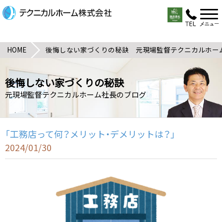
HOME
後悔しない家づくりの秘訣 元現場監督テクニカルホー
後悔しない家づくりの秘訣
元現場監督テクニカルホーム社長のブログ
「工務店って何？メリット・デメリットは？」
2024/01/30