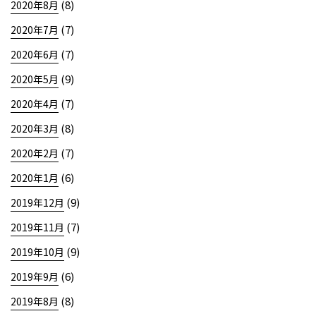
(8)
2020年8月
(7)
2020年7月
(7)
2020年6月
(9)
2020年5月
(7)
2020年4月
(8)
2020年3月
(7)
2020年2月
(6)
2020年1月
(9)
2019年12月
(7)
2019年11月
(9)
2019年10月
(6)
2019年9月
(8)
2019年8月