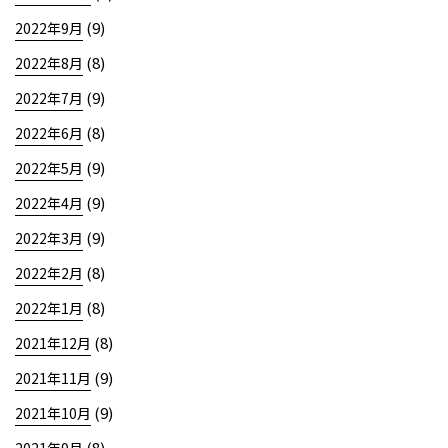
(9)
2022年9月
(8)
2022年8月
(9)
2022年7月
(8)
2022年6月
(9)
2022年5月
(9)
2022年4月
(9)
2022年3月
(8)
2022年2月
(8)
2022年1月
(8)
2021年12月
(9)
2021年11月
(9)
2021年10月
(8)
2021年9月