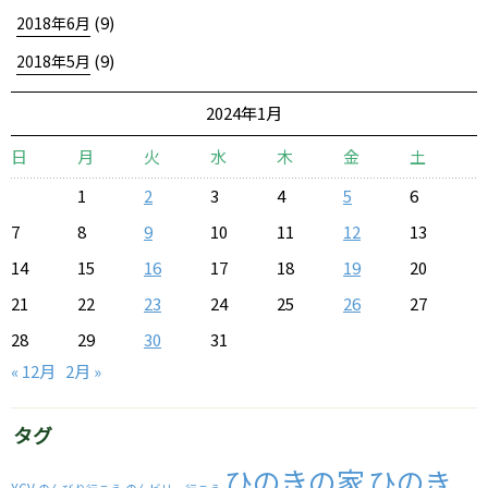
(9)
2018年6月
(9)
2018年5月
2024年1月
日
月
火
水
木
金
土
1
2
3
4
5
6
7
8
9
10
11
12
13
14
15
16
17
18
19
20
21
22
23
24
25
26
27
28
29
30
31
« 12月
2月 »
タグ
ひのきの家
ひのき
YCV