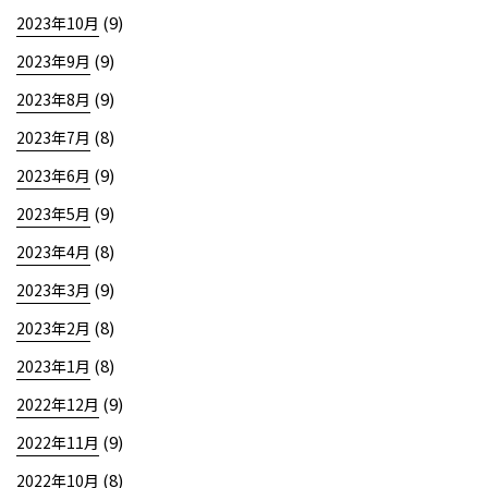
(9)
2023年10月
(9)
2023年9月
(9)
2023年8月
(8)
2023年7月
(9)
2023年6月
(9)
2023年5月
(8)
2023年4月
(9)
2023年3月
(8)
2023年2月
(8)
2023年1月
(9)
2022年12月
(9)
2022年11月
(8)
2022年10月