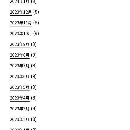
(9)
2024年1月
(8)
2023年12月
(8)
2023年11月
(9)
2023年10月
(9)
2023年9月
(9)
2023年8月
(8)
2023年7月
(9)
2023年6月
(9)
2023年5月
(8)
2023年4月
(9)
2023年3月
(8)
2023年2月
(8)