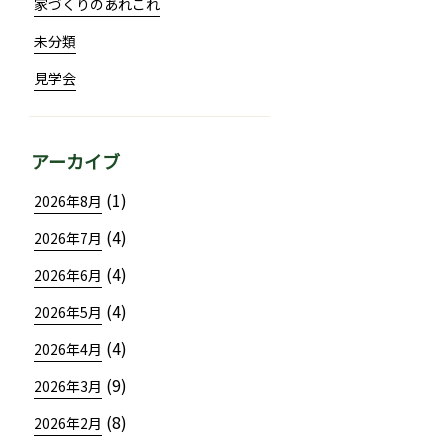
家づくりのあれこれ
未分類
見学会
アーカイブ
(1)
2026年8月
(4)
2026年7月
(4)
2026年6月
(4)
2026年5月
(4)
2026年4月
(9)
2026年3月
(8)
2026年2月