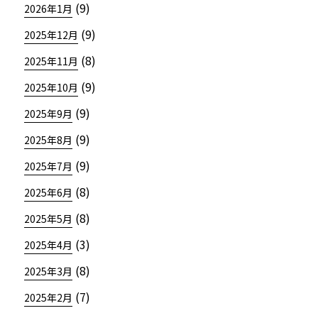
(9)
2026年1月
(9)
2025年12月
(8)
2025年11月
(9)
2025年10月
(9)
2025年9月
(9)
2025年8月
(9)
2025年7月
(8)
2025年6月
(8)
2025年5月
(3)
2025年4月
(8)
2025年3月
(7)
2025年2月