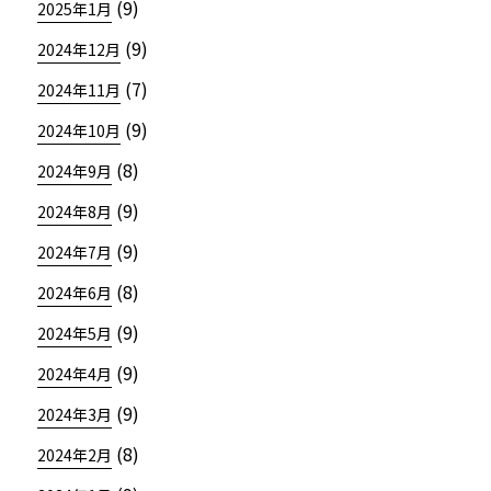
(9)
2025年1月
(9)
2024年12月
(7)
2024年11月
(9)
2024年10月
(8)
2024年9月
(9)
2024年8月
(9)
2024年7月
(8)
2024年6月
(9)
2024年5月
(9)
2024年4月
(9)
2024年3月
(8)
2024年2月