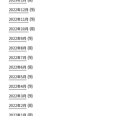
2023年1月
(9)
2022年12月
(9)
2022年11月
(8)
2022年10月
(9)
2022年9月
(8)
2022年8月
(9)
2022年7月
(8)
2022年6月
(9)
2022年5月
(9)
2022年4月
(9)
2022年3月
(8)
2022年2月
(8)
2022年1月