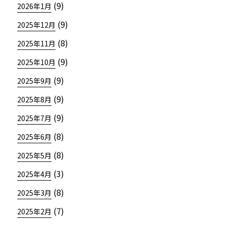
(9)
2026年1月
(9)
2025年12月
(8)
2025年11月
(9)
2025年10月
(9)
2025年9月
(9)
2025年8月
(9)
2025年7月
(8)
2025年6月
(8)
2025年5月
(3)
2025年4月
(8)
2025年3月
(7)
2025年2月