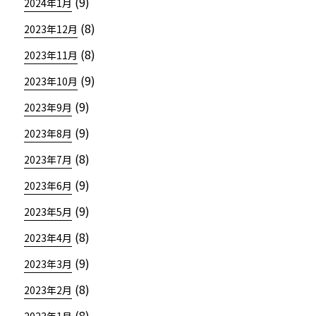
(9)
2024年1月
(8)
2023年12月
(8)
2023年11月
(9)
2023年10月
(9)
2023年9月
(9)
2023年8月
(8)
2023年7月
(9)
2023年6月
(9)
2023年5月
(8)
2023年4月
(9)
2023年3月
(8)
2023年2月
(8)