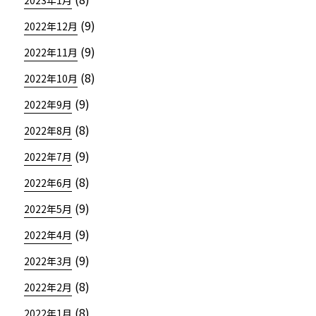
2023年1月
(9)
2022年12月
(9)
2022年11月
(8)
2022年10月
(9)
2022年9月
(8)
2022年8月
(9)
2022年7月
(8)
2022年6月
(9)
2022年5月
(9)
2022年4月
(9)
2022年3月
(8)
2022年2月
(8)
2022年1月