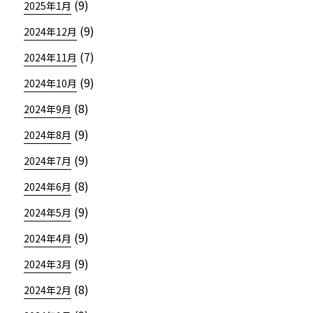
(9)
2025年1月
(9)
2024年12月
(7)
2024年11月
(9)
2024年10月
(8)
2024年9月
(9)
2024年8月
(9)
2024年7月
(8)
2024年6月
(9)
2024年5月
(9)
2024年4月
(9)
2024年3月
(8)
2024年2月