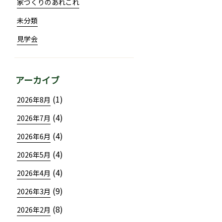
家づくりのあれこれ
未分類
見学会
アーカイブ
(1)
2026年8月
(4)
2026年7月
(4)
2026年6月
(4)
2026年5月
(4)
2026年4月
(9)
2026年3月
(8)
2026年2月