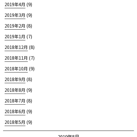
(9)
2019年4月
(9)
2019年3月
(8)
2019年2月
(7)
2019年1月
(8)
2018年12月
(7)
2018年11月
(9)
2018年10月
(8)
2018年9月
(9)
2018年8月
(8)
2018年7月
(9)
2018年6月
(9)
2018年5月
2019年8月