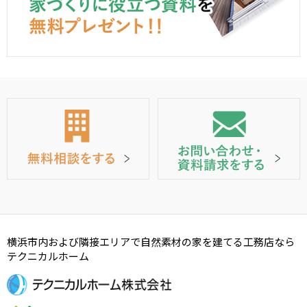
横浜市内および隣接エリアで自然素材の家を建てる工務店なら
テクニカルホーム