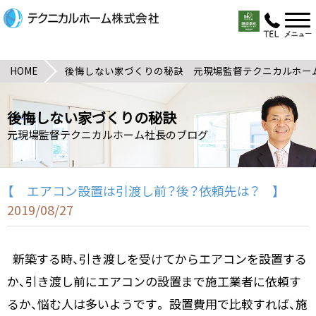
HOME
後悔しない家づくりの秘訣 元現場監督テクニカルホー
後悔しない家づくりの秘訣
元現場監督テクニカルホーム社長のブログ
【 エアコン設置は引渡し前？後？依頼先は？ 】
2019/08/27
新築する時、引き渡しを受けてからエアコンを設置する
か、引き渡し前にエアコンの設置まで施工業者に依頼す
るか、悩む人は多いようです。 設置費用で比較すれば、施