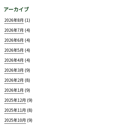
アーカイブ
(1)
2026年8月
(4)
2026年7月
(4)
2026年6月
(4)
2026年5月
(4)
2026年4月
(9)
2026年3月
(8)
2026年2月
(9)
2026年1月
(9)
2025年12月
(8)
2025年11月
(9)
2025年10月