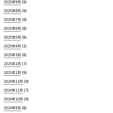
(9)
2025年9月
(9)
2025年8月
(9)
2025年7月
(8)
2025年6月
(8)
2025年5月
(3)
2025年4月
(8)
2025年3月
(7)
2025年2月
(9)
2025年1月
(9)
2024年12月
(7)
2024年11月
(9)
2024年10月
(8)
2024年9月