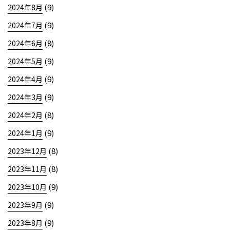
(9)
2024年8月
(9)
2024年7月
(8)
2024年6月
(9)
2024年5月
(9)
2024年4月
(9)
2024年3月
(8)
2024年2月
(9)
2024年1月
(8)
2023年12月
(8)
2023年11月
(9)
2023年10月
(9)
2023年9月
(9)
2023年8月