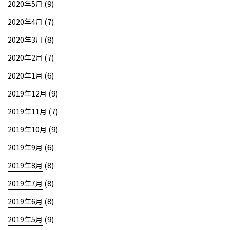
(9)
2020年5月
(7)
2020年4月
(8)
2020年3月
(7)
2020年2月
(6)
2020年1月
(9)
2019年12月
(7)
2019年11月
(9)
2019年10月
(6)
2019年9月
(8)
2019年8月
(8)
2019年7月
(8)
2019年6月
(9)
2019年5月