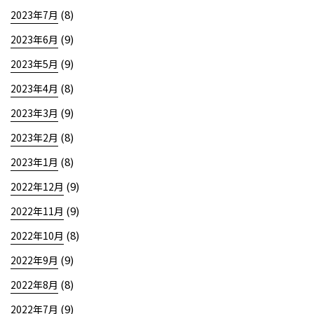
(8)
2023年7月
(9)
2023年6月
(9)
2023年5月
(8)
2023年4月
(9)
2023年3月
(8)
2023年2月
(8)
2023年1月
(9)
2022年12月
(9)
2022年11月
(8)
2022年10月
(9)
2022年9月
(8)
2022年8月
(9)
2022年7月