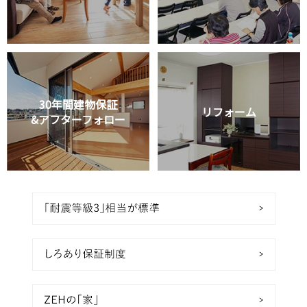
30年間建物保証
リフォーム
&アフターフォロー