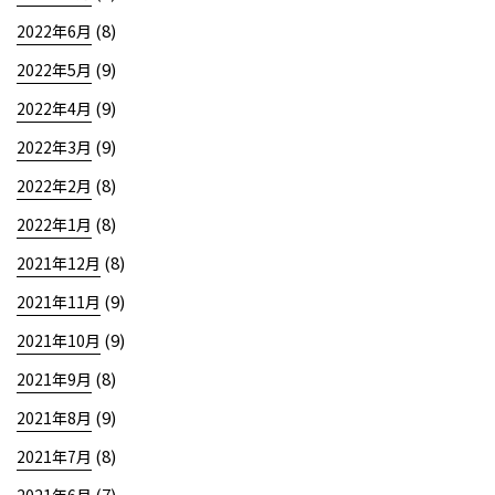
(8)
2022年6月
(9)
2022年5月
(9)
2022年4月
(9)
2022年3月
(8)
2022年2月
(8)
2022年1月
(8)
2021年12月
(9)
2021年11月
(9)
2021年10月
(8)
2021年9月
(9)
2021年8月
(8)
2021年7月