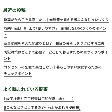
最近の投稿
新築だからこそ見直したい｜光熱費を抑える省エネな住まいづくり
収納計画は「量」より「使いやすさ」｜後悔しない家づくりのポイン
ト
家事動線を考えた間取りとは？｜毎日の暮らしをラクにする工夫
防犯対策はどこまで必要？｜安心して暮らすための家づくりのポイ
ント
コンセントの配置で失敗しない｜暮らしやすい家にするための
チェックポイント
よく読まれている記事
【 竣工検査と完了検査は目的が違います。 】
[[こんなときどうするの？…雨水が溢れる浸透枡]