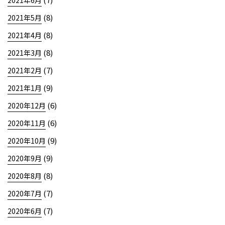
(7)
2021年6月
(8)
2021年5月
(8)
2021年4月
(8)
2021年3月
(7)
2021年2月
(9)
2021年1月
(6)
2020年12月
(6)
2020年11月
(9)
2020年10月
(9)
2020年9月
(8)
2020年8月
(7)
2020年7月
(7)
2020年6月