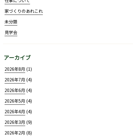
仕事について
家づくりのあれこれ
未分類
見学会
アーカイブ
(1)
2026年8月
(4)
2026年7月
(4)
2026年6月
(4)
2026年5月
(4)
2026年4月
(9)
2026年3月
(8)
2026年2月