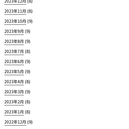
(8)
2023年12月
(8)
2023年11月
(9)
2023年10月
(9)
2023年9月
(9)
2023年8月
(8)
2023年7月
(9)
2023年6月
(9)
2023年5月
(8)
2023年4月
(9)
2023年3月
(8)
2023年2月
(8)
2023年1月
(9)
2022年12月