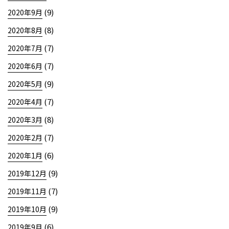
(9)
2020年9月
(8)
2020年8月
(7)
2020年7月
(7)
2020年6月
(9)
2020年5月
(7)
2020年4月
(8)
2020年3月
(7)
2020年2月
(6)
2020年1月
(9)
2019年12月
(7)
2019年11月
(9)
2019年10月
(6)
2019年9月