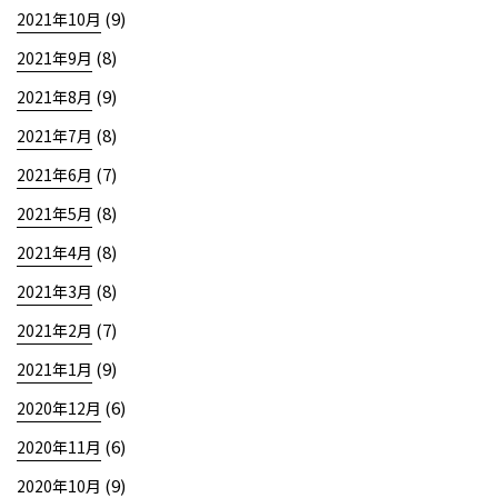
(9)
2021年10月
(8)
2021年9月
(9)
2021年8月
(8)
2021年7月
(7)
2021年6月
(8)
2021年5月
(8)
2021年4月
(8)
2021年3月
(7)
2021年2月
(9)
2021年1月
(6)
2020年12月
(6)
2020年11月
(9)
2020年10月