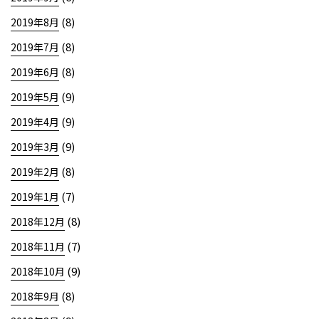
(8)
2019年8月
(8)
2019年7月
(8)
2019年6月
(9)
2019年5月
(9)
2019年4月
(9)
2019年3月
(8)
2019年2月
(7)
2019年1月
(8)
2018年12月
(7)
2018年11月
(9)
2018年10月
(8)
2018年9月