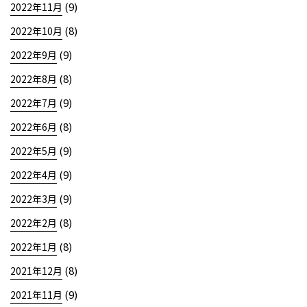
(9)
2022年11月
(8)
2022年10月
(9)
2022年9月
(8)
2022年8月
(9)
2022年7月
(8)
2022年6月
(9)
2022年5月
(9)
2022年4月
(9)
2022年3月
(8)
2022年2月
(8)
2022年1月
(8)
2021年12月
(9)
2021年11月