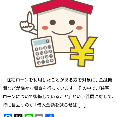
住宅ローンを利用したことがある方を対象に、 金融機
関などが様々な調査を行っています。 その中で、『住宅
ローンについて後悔していること』 という質問に対して、
特に目立つのが 「借入金額を減らせば […]