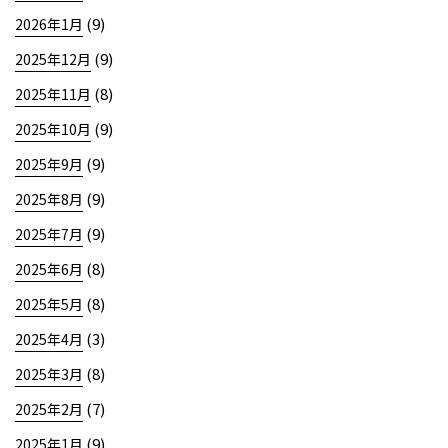
(9)
2026年1月
(9)
2025年12月
(8)
2025年11月
(9)
2025年10月
(9)
2025年9月
(9)
2025年8月
(9)
2025年7月
(8)
2025年6月
(8)
2025年5月
(3)
2025年4月
(8)
2025年3月
(7)
2025年2月
(9)
2025年1月