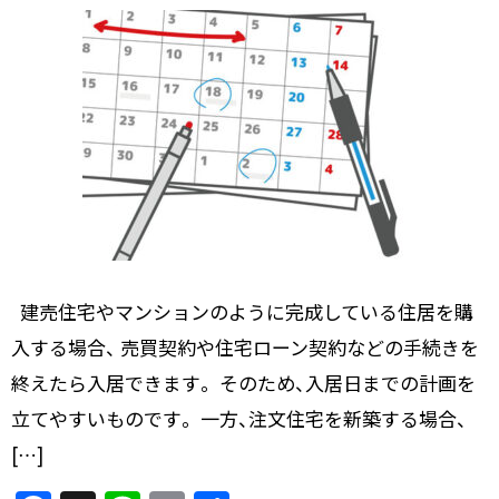
建売住宅やマンションのように完成している住居を購
入する場合、 売買契約や住宅ローン契約などの手続きを
終えたら入居できます。 そのため、入居日までの計画を
立てやすいものです。 一方、注文住宅を新築する場合、
[…]