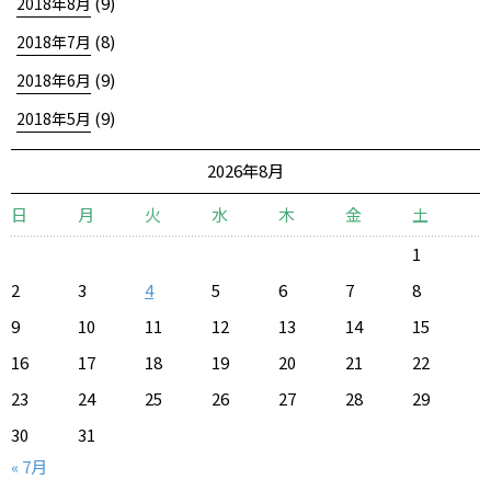
(9)
2018年8月
(8)
2018年7月
(9)
2018年6月
(9)
2018年5月
2026年8月
日
月
火
水
木
金
土
1
2
3
4
5
6
7
8
9
10
11
12
13
14
15
16
17
18
19
20
21
22
23
24
25
26
27
28
29
30
31
« 7月