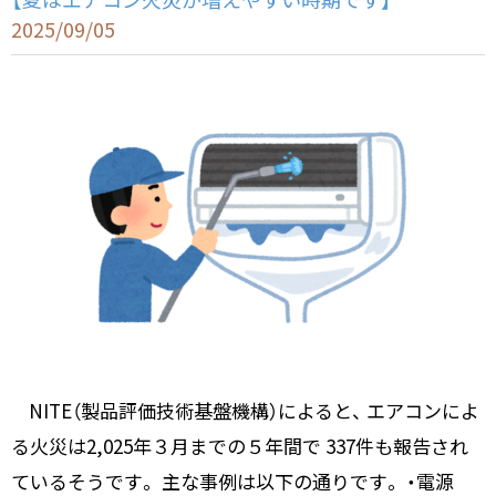
2025/09/05
NITE（製品評価技術基盤機構）によると、 エアコンによ
る火災は2,025年３月までの５年間で 337件も報告され
ているそうです。 主な事例は以下の通りです。 ・電源