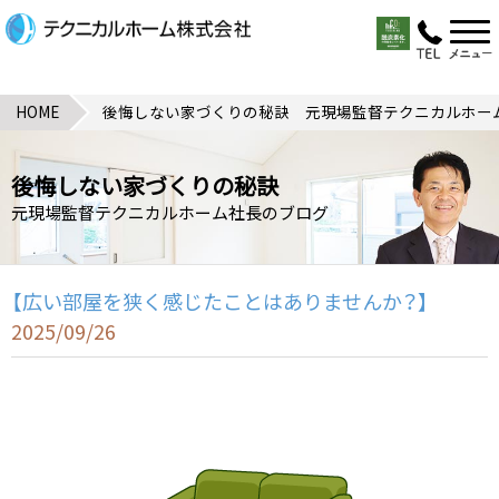
HOME
後悔しない家づくりの秘訣 元現場監督テクニカルホー
後悔しない家づくりの秘訣
元現場監督
テクニカルホーム社長のブログ
【広い部屋を狭く感じたことはありませんか？】
2025/09/26