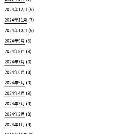
(9)
2024年12月
(7)
2024年11月
(9)
2024年10月
(8)
2024年9月
(9)
2024年8月
(9)
2024年7月
(8)
2024年6月
(9)
2024年5月
(9)
2024年4月
(9)
2024年3月
(8)
2024年2月
(9)
2024年1月