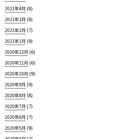
(8)
2021年4月
(8)
2021年3月
(7)
2021年2月
(9)
2021年1月
(6)
2020年12月
(6)
2020年11月
(9)
2020年10月
(9)
2020年9月
(8)
2020年8月
(7)
2020年7月
(7)
2020年6月
(9)
2020年5月
(7)
2020年4月