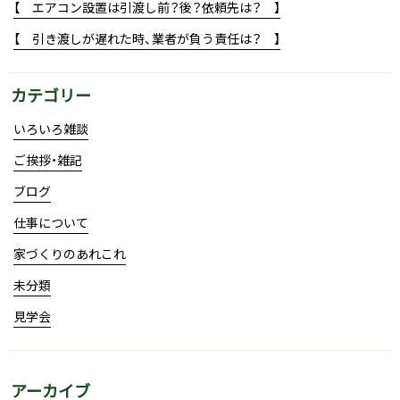
【 エアコン設置は引渡し前？後？依頼先は？ 】
【 引き渡しが遅れた時、業者が負う責任は？ 】
カテゴリー
いろいろ雑談
ご挨拶・雑記
ブログ
仕事について
家づくりのあれこれ
未分類
見学会
アーカイブ