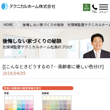
HOME
後悔しない家づくりの秘訣 元現場監督テクニカルホー
後悔しない家づくりの秘訣
元現場監督テクニカルホーム社長のブログ
[[こんなときどうするの？…高齢者に優しい色分け]
2019/04/05