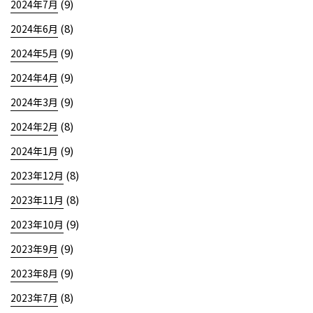
(9)
2024年7月
(8)
2024年6月
(9)
2024年5月
(9)
2024年4月
(9)
2024年3月
(8)
2024年2月
(9)
2024年1月
(8)
2023年12月
(8)
2023年11月
(9)
2023年10月
(9)
2023年9月
(9)
2023年8月
(8)
2023年7月