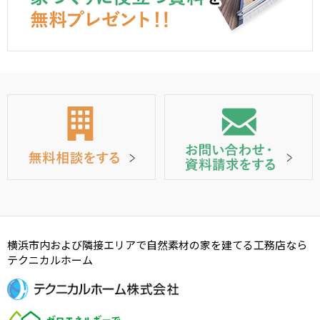
横浜市内および隣接エリアで自然素材の家を建てる工務店なら
テクニカルホーム