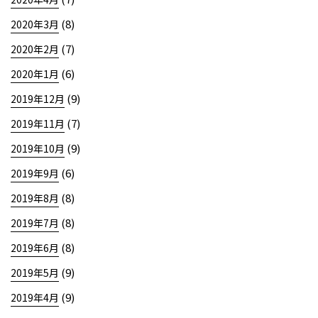
(8)
2020年3月
(7)
2020年2月
(6)
2020年1月
(9)
2019年12月
(7)
2019年11月
(9)
2019年10月
(6)
2019年9月
(8)
2019年8月
(8)
2019年7月
(8)
2019年6月
(9)
2019年5月
(9)
2019年4月