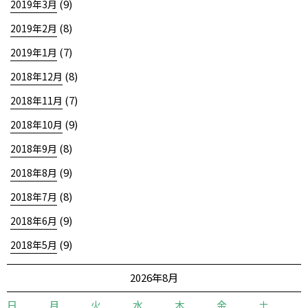
(9)
2019年3月
(8)
2019年2月
(7)
2019年1月
(8)
2018年12月
(7)
2018年11月
(9)
2018年10月
(8)
2018年9月
(9)
2018年8月
(8)
2018年7月
(9)
2018年6月
(9)
2018年5月
2026年8月
日
月
火
水
木
金
土