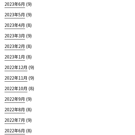
(9)
2023年6月
(9)
2023年5月
(8)
2023年4月
(9)
2023年3月
(8)
2023年2月
(8)
2023年1月
(9)
2022年12月
(9)
2022年11月
(8)
2022年10月
(9)
2022年9月
(8)
2022年8月
(9)
2022年7月
(8)
2022年6月