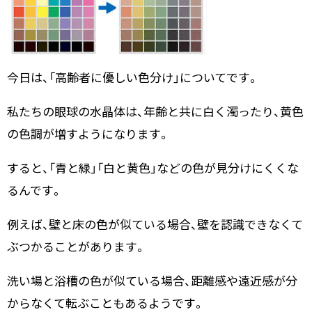
今日は、「高齢者に優しい色分け」についてです。
私たちの眼球の水晶体は、年齢と共に白く濁ったり、黄色
の色調が増すようになります。
すると、「青と緑」「白と黄色」などの色が見分けにくくな
るんです。
例えば、壁と床の色が似ている場合、壁を認識できなくて
ぶつかることがあります。
洗い場と浴槽の色が似ている場合、距離感や遠近感が分
からなくて転ぶこともあるようです。