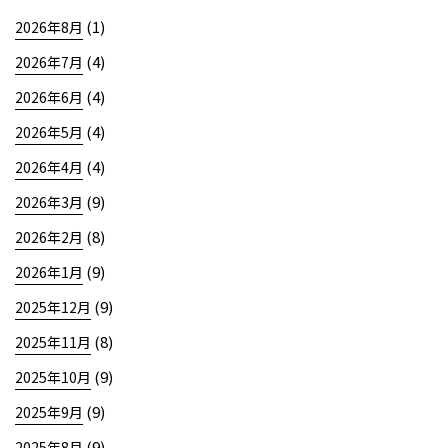
(1)
2026年8月
(4)
2026年7月
(4)
2026年6月
(4)
2026年5月
(4)
2026年4月
(9)
2026年3月
(8)
2026年2月
(9)
2026年1月
(9)
2025年12月
(8)
2025年11月
(9)
2025年10月
(9)
2025年9月
(9)
2025年8月