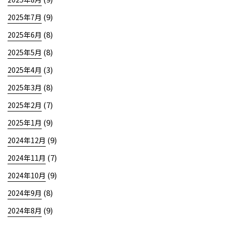
(9)
2025年7月
(8)
2025年6月
(8)
2025年5月
(3)
2025年4月
(8)
2025年3月
(7)
2025年2月
(9)
2025年1月
(9)
2024年12月
(7)
2024年11月
(9)
2024年10月
(8)
2024年9月
(9)
2024年8月