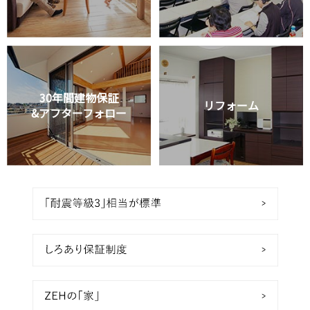
30年間建物保証
リフォーム
&アフターフォロー