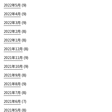
(9)
2022年5月
(9)
2022年4月
(9)
2022年3月
(8)
2022年2月
(8)
2022年1月
(8)
2021年12月
(9)
2021年11月
(9)
2021年10月
(8)
2021年9月
(9)
2021年8月
(8)
2021年7月
(7)
2021年6月
(8)
2021年5月