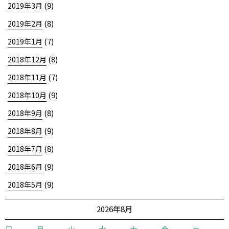
(9)
2019年3月
(8)
2019年2月
(7)
2019年1月
(8)
2018年12月
(7)
2018年11月
(9)
2018年10月
(8)
2018年9月
(9)
2018年8月
(8)
2018年7月
(9)
2018年6月
(9)
2018年5月
2026年8月