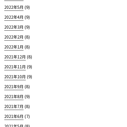
(9)
2022年5月
(9)
2022年4月
(9)
2022年3月
(8)
2022年2月
(8)
2022年1月
(8)
2021年12月
(9)
2021年11月
(9)
2021年10月
(8)
2021年9月
(9)
2021年8月
(8)
2021年7月
(7)
2021年6月
(8)
2021年5月