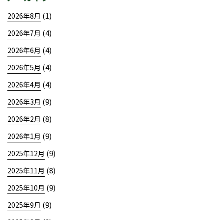
(1)
2026年8月
(4)
2026年7月
(4)
2026年6月
(4)
2026年5月
(4)
2026年4月
(9)
2026年3月
(8)
2026年2月
(9)
2026年1月
(9)
2025年12月
(8)
2025年11月
(9)
2025年10月
(9)
2025年9月