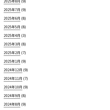
(9)
2025年8月
(9)
2025年7月
(8)
2025年6月
(8)
2025年5月
(3)
2025年4月
(8)
2025年3月
(7)
2025年2月
(9)
2025年1月
(9)
2024年12月
(7)
2024年11月
(9)
2024年10月
(8)
2024年9月
(9)
2024年8月