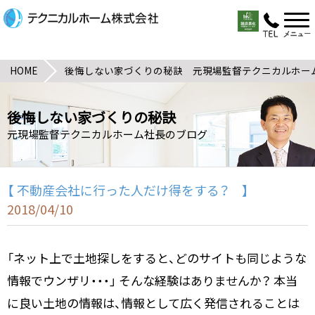
HOME
後悔しない家づくりの秘訣 元現場監督テクニカルホー
後悔しない家づくりの秘訣
元現場監督テクニカルホーム社長のブログ
【 不動産会社に行った人だけ得をする？ 】
2018/04/10
「ネット上で土地探しをすると、どのサイトも同じような
情報でウンザリ・・・」 そんな経験はありませんか？ 本当
に良い土地の情報は、情報として広く発信されることは