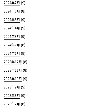
(9)
2024年7月
(8)
2024年6月
(9)
2024年5月
(9)
2024年4月
(9)
2024年3月
(8)
2024年2月
(9)
2024年1月
(8)
2023年12月
(8)
2023年11月
(9)
2023年10月
(9)
2023年9月
(9)
2023年8月
(8)
2023年7月