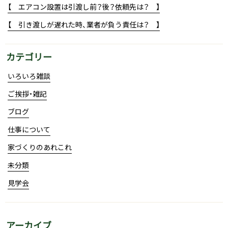
【 エアコン設置は引渡し前？後？依頼先は？ 】
【 引き渡しが遅れた時、業者が負う責任は？ 】
カテゴリー
いろいろ雑談
ご挨拶・雑記
ブログ
仕事について
家づくりのあれこれ
未分類
見学会
アーカイブ