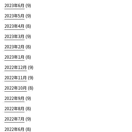
(9)
2023年6月
(9)
2023年5月
(8)
2023年4月
(9)
2023年3月
(8)
2023年2月
(8)
2023年1月
(9)
2022年12月
(9)
2022年11月
(8)
2022年10月
(9)
2022年9月
(8)
2022年8月
(9)
2022年7月
(8)
2022年6月