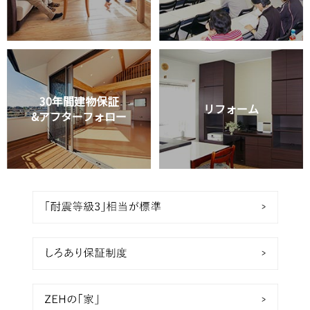
30年間建物保証
リフォーム
&アフターフォロー