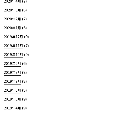
(7)
2020年4月
(8)
2020年3月
(7)
2020年2月
(6)
2020年1月
(9)
2019年12月
(7)
2019年11月
(9)
2019年10月
(6)
2019年9月
(8)
2019年8月
(8)
2019年7月
(8)
2019年6月
(9)
2019年5月
(9)
2019年4月