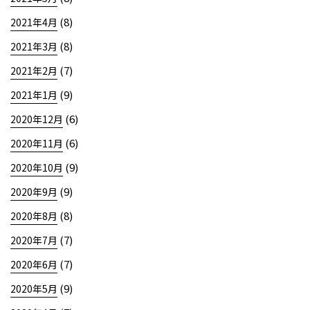
(8)
2021年4月
(8)
2021年3月
(7)
2021年2月
(9)
2021年1月
(6)
2020年12月
(6)
2020年11月
(9)
2020年10月
(9)
2020年9月
(8)
2020年8月
(7)
2020年7月
(7)
2020年6月
(9)
2020年5月