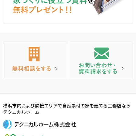
横浜市内および隣接エリアで自然素材の家を建てる工務店なら
テクニカルホーム