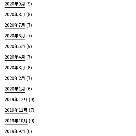
(9)
2020年9月
(8)
2020年8月
(7)
2020年7月
(7)
2020年6月
(9)
2020年5月
(7)
2020年4月
(8)
2020年3月
(7)
2020年2月
(6)
2020年1月
(9)
2019年12月
(7)
2019年11月
(9)
2019年10月
(6)
2019年9月