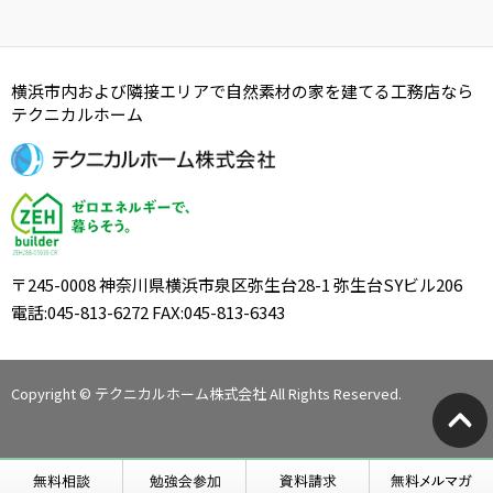
横浜市内および隣接エリアで自然素材の家を建てる工務店なら
テクニカルホーム
〒245-0008 神奈川県横浜市泉区弥生台28-1 弥生台SYビル206
電話:045-813-6272 FAX:045-813-6343
Copyright © テクニカルホーム株式会社 All Rights Reserved.