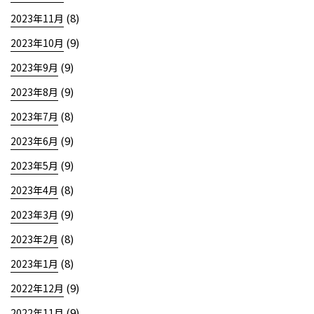
(8)
2023年11月
(9)
2023年10月
(9)
2023年9月
(9)
2023年8月
(8)
2023年7月
(9)
2023年6月
(9)
2023年5月
(8)
2023年4月
(9)
2023年3月
(8)
2023年2月
(8)
2023年1月
(9)
2022年12月
(9)
2022年11月