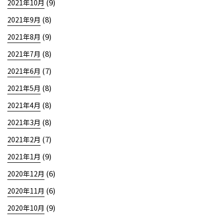
(9)
2021年10月
(8)
2021年9月
(9)
2021年8月
(8)
2021年7月
(7)
2021年6月
(8)
2021年5月
(8)
2021年4月
(8)
2021年3月
(7)
2021年2月
(9)
2021年1月
(6)
2020年12月
(6)
2020年11月
(9)
2020年10月