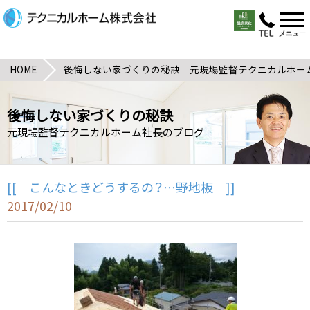
HOME
後悔しない家づくりの秘訣 元現場監督テクニカルホー
後悔しない家づくりの秘訣
元現場監督テクニカルホーム社長のブログ
[[ こんなときどうするの？…野地板 ]]
2017/02/10