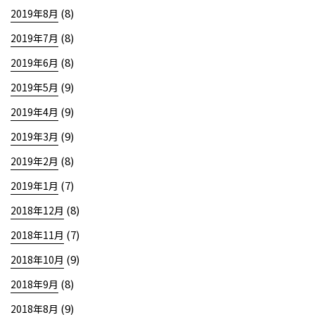
(8)
2019年8月
(8)
2019年7月
(8)
2019年6月
(9)
2019年5月
(9)
2019年4月
(9)
2019年3月
(8)
2019年2月
(7)
2019年1月
(8)
2018年12月
(7)
2018年11月
(9)
2018年10月
(8)
2018年9月
(9)
2018年8月