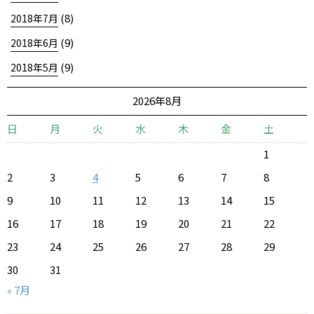
(8)
2018年7月
(9)
2018年6月
(9)
2018年5月
2026年8月
日
月
火
水
木
金
土
1
2
3
4
5
6
7
8
9
10
11
12
13
14
15
16
17
18
19
20
21
22
23
24
25
26
27
28
29
30
31
« 7月