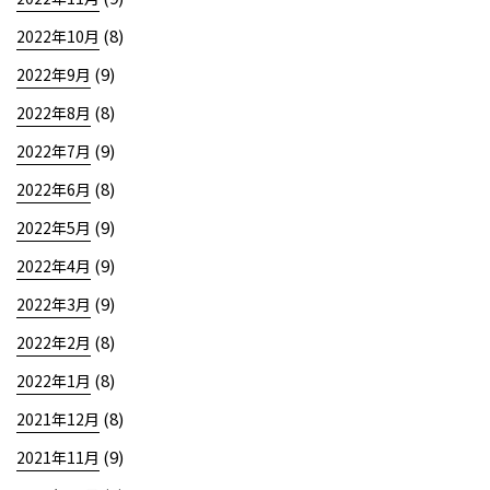
(8)
2022年10月
(9)
2022年9月
(8)
2022年8月
(9)
2022年7月
(8)
2022年6月
(9)
2022年5月
(9)
2022年4月
(9)
2022年3月
(8)
2022年2月
(8)
2022年1月
(8)
2021年12月
(9)
2021年11月