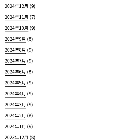
(9)
2024年12月
(7)
2024年11月
(9)
2024年10月
(8)
2024年9月
(9)
2024年8月
(9)
2024年7月
(8)
2024年6月
(9)
2024年5月
(9)
2024年4月
(9)
2024年3月
(8)
2024年2月
(9)
2024年1月
(8)
2023年12月