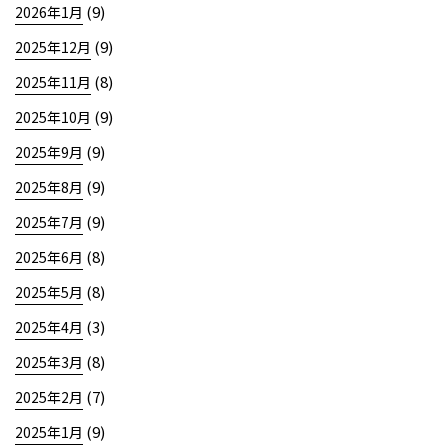
(9)
2026年1月
(9)
2025年12月
(8)
2025年11月
(9)
2025年10月
(9)
2025年9月
(9)
2025年8月
(9)
2025年7月
(8)
2025年6月
(8)
2025年5月
(3)
2025年4月
(8)
2025年3月
(7)
2025年2月
(9)
2025年1月