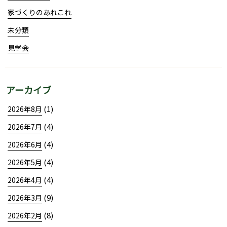
家づくりのあれこれ
未分類
見学会
アーカイブ
(1)
2026年8月
(4)
2026年7月
(4)
2026年6月
(4)
2026年5月
(4)
2026年4月
(9)
2026年3月
(8)
2026年2月