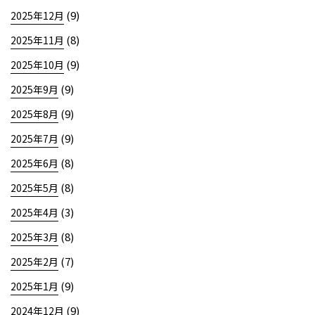
(9)
2025年12月
(8)
2025年11月
(9)
2025年10月
(9)
2025年9月
(9)
2025年8月
(9)
2025年7月
(8)
2025年6月
(8)
2025年5月
(3)
2025年4月
(8)
2025年3月
(7)
2025年2月
(9)
2025年1月
(9)
2024年12月