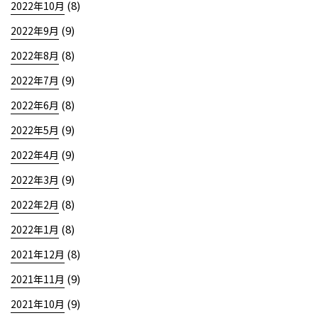
(8)
2022年10月
(9)
2022年9月
(8)
2022年8月
(9)
2022年7月
(8)
2022年6月
(9)
2022年5月
(9)
2022年4月
(9)
2022年3月
(8)
2022年2月
(8)
2022年1月
(8)
2021年12月
(9)
2021年11月
(9)
2021年10月