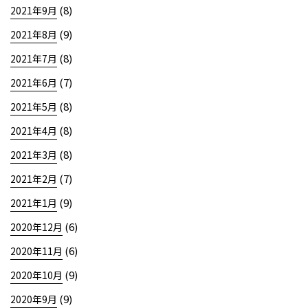
(8)
2021年9月
(9)
2021年8月
(8)
2021年7月
(7)
2021年6月
(8)
2021年5月
(8)
2021年4月
(8)
2021年3月
(7)
2021年2月
(9)
2021年1月
(6)
2020年12月
(6)
2020年11月
(9)
2020年10月
(9)
2020年9月