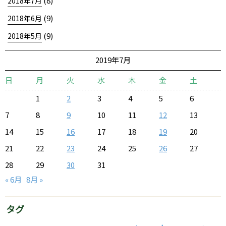
(8)
2018年7月
(9)
2018年6月
(9)
2018年5月
2019年7月
日
月
火
水
木
金
土
1
2
3
4
5
6
7
8
9
10
11
12
13
14
15
16
17
18
19
20
21
22
23
24
25
26
27
28
29
30
31
« 6月
8月 »
タグ