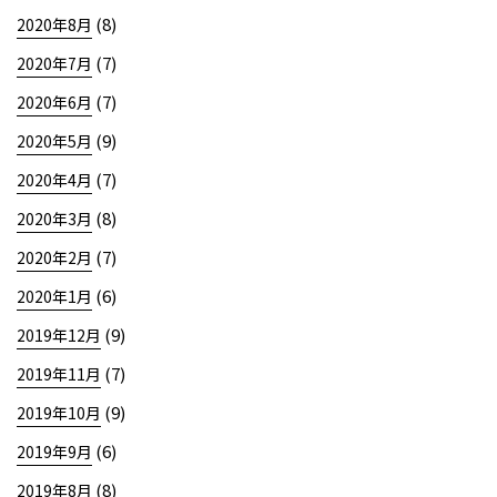
(8)
2020年8月
(7)
2020年7月
(7)
2020年6月
(9)
2020年5月
(7)
2020年4月
(8)
2020年3月
(7)
2020年2月
(6)
2020年1月
(9)
2019年12月
(7)
2019年11月
(9)
2019年10月
(6)
2019年9月
(8)
2019年8月