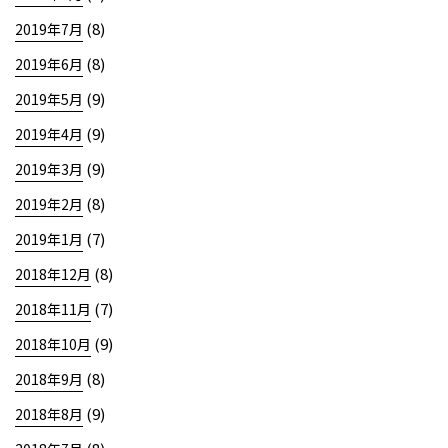
(8)
2019年7月
(8)
2019年6月
(9)
2019年5月
(9)
2019年4月
(9)
2019年3月
(8)
2019年2月
(7)
2019年1月
(8)
2018年12月
(7)
2018年11月
(9)
2018年10月
(8)
2018年9月
(9)
2018年8月