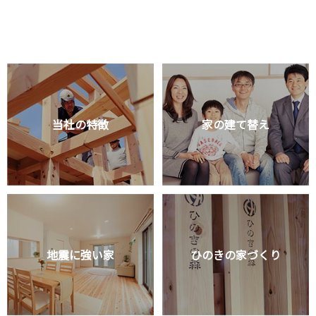
当社の特徴
家の建て替え
地震に強い家
ひのきの家づくり