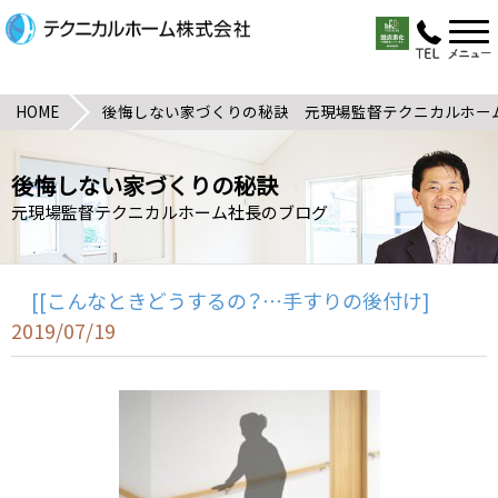
HOME
後悔しない家づくりの秘訣 元現場監督テクニカルホー
後悔しない家づくりの秘訣
元現場監督テクニカルホーム社長のブログ
[[こんなときどうするの？…手すりの後付け]
2019/07/19