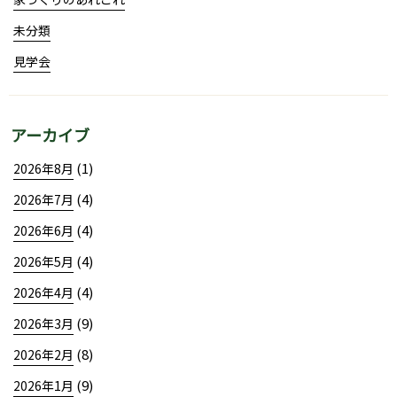
未分類
見学会
アーカイブ
(1)
2026年8月
(4)
2026年7月
(4)
2026年6月
(4)
2026年5月
(4)
2026年4月
(9)
2026年3月
(8)
2026年2月
(9)
2026年1月