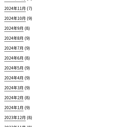
(7)
2024年11月
(9)
2024年10月
(8)
2024年9月
(9)
2024年8月
(9)
2024年7月
(8)
2024年6月
(9)
2024年5月
(9)
2024年4月
(9)
2024年3月
(8)
2024年2月
(9)
2024年1月
(8)
2023年12月