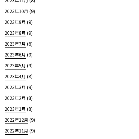
(8)
2023年11月
(9)
2023年10月
(9)
2023年9月
(9)
2023年8月
(8)
2023年7月
(9)
2023年6月
(9)
2023年5月
(8)
2023年4月
(9)
2023年3月
(8)
2023年2月
(8)
2023年1月
(9)
2022年12月
(9)
2022年11月