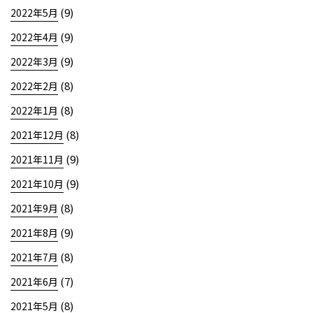
(9)
2022年5月
(9)
2022年4月
(9)
2022年3月
(8)
2022年2月
(8)
2022年1月
(8)
2021年12月
(9)
2021年11月
(9)
2021年10月
(8)
2021年9月
(9)
2021年8月
(8)
2021年7月
(7)
2021年6月
(8)
2021年5月