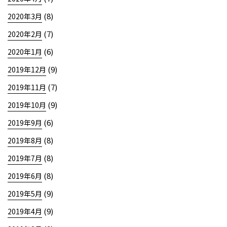
(8)
2020年3月
(7)
2020年2月
(6)
2020年1月
(9)
2019年12月
(7)
2019年11月
(9)
2019年10月
(6)
2019年9月
(8)
2019年8月
(8)
2019年7月
(8)
2019年6月
(9)
2019年5月
(9)
2019年4月