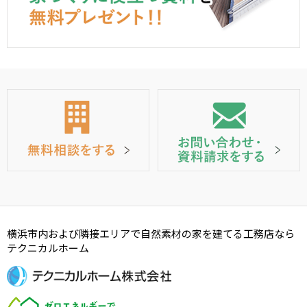
横浜市内および隣接エリアで自然素材の家を建てる工務店なら
テクニカルホーム