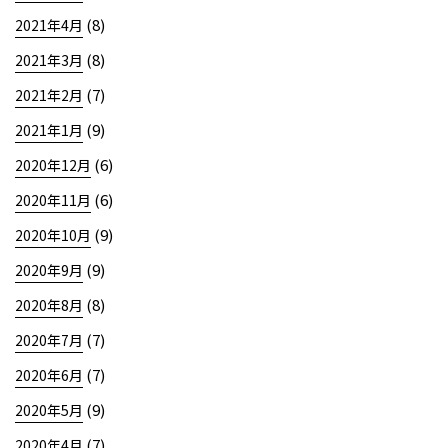
(8)
2021年4月
(8)
2021年3月
(7)
2021年2月
(9)
2021年1月
(6)
2020年12月
(6)
2020年11月
(9)
2020年10月
(9)
2020年9月
(8)
2020年8月
(7)
2020年7月
(7)
2020年6月
(9)
2020年5月
(7)
2020年4月