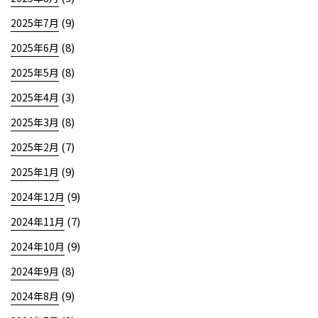
(9)
2025年7月
(8)
2025年6月
(8)
2025年5月
(3)
2025年4月
(8)
2025年3月
(7)
2025年2月
(9)
2025年1月
(9)
2024年12月
(7)
2024年11月
(9)
2024年10月
(8)
2024年9月
(9)
2024年8月