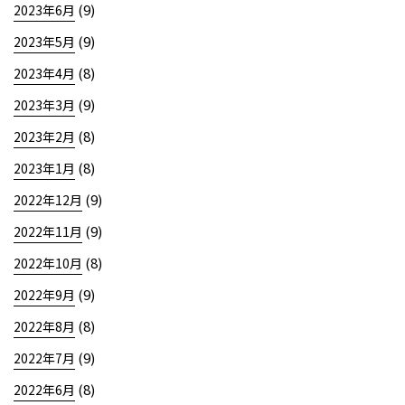
(9)
2023年6月
(9)
2023年5月
(8)
2023年4月
(9)
2023年3月
(8)
2023年2月
(8)
2023年1月
(9)
2022年12月
(9)
2022年11月
(8)
2022年10月
(9)
2022年9月
(8)
2022年8月
(9)
2022年7月
(8)
2022年6月