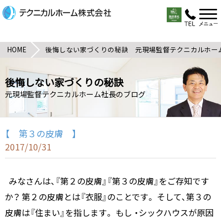
HOME
後悔しない家づくりの秘訣 元現場監督テクニカルホー
後悔しない家づくりの秘訣
元現場監督テクニカルホーム社長のブログ
【 第３の皮膚 】
2017/10/31
みなさんは、『第２の皮膚』『第３の皮膚』をご存知です
か？ 第２の皮膚とは『衣服』のことです。 そして、第３の
皮膚は『住まい』を指します。 もし ・シックハウスが原因