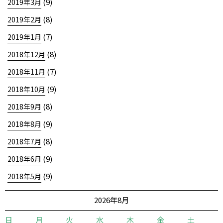
(9)
2019年3月
(8)
2019年2月
(7)
2019年1月
(8)
2018年12月
(7)
2018年11月
(9)
2018年10月
(8)
2018年9月
(9)
2018年8月
(8)
2018年7月
(9)
2018年6月
(9)
2018年5月
2026年8月
日
月
火
水
木
金
土