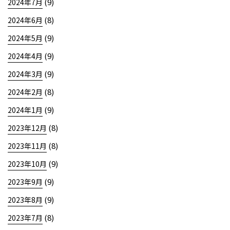
(9)
2024年7月
(8)
2024年6月
(9)
2024年5月
(9)
2024年4月
(9)
2024年3月
(8)
2024年2月
(9)
2024年1月
(8)
2023年12月
(8)
2023年11月
(9)
2023年10月
(9)
2023年9月
(9)
2023年8月
(8)
2023年7月