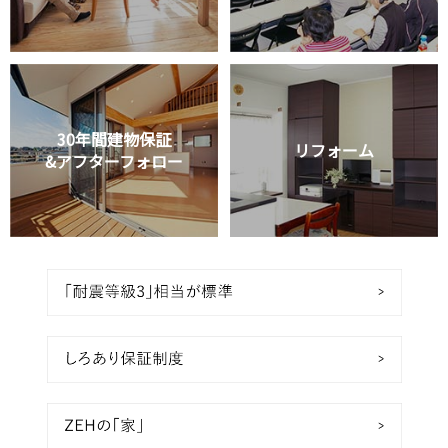
30年間建物保証
リフォーム
&アフターフォロー