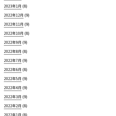
(8)
2023年1月
(9)
2022年12月
(9)
2022年11月
(8)
2022年10月
(9)
2022年9月
(8)
2022年8月
(9)
2022年7月
(8)
2022年6月
(9)
2022年5月
(9)
2022年4月
(9)
2022年3月
(8)
2022年2月
(8)
2022年1月