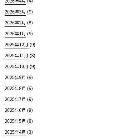
(4)
2026年4月
(9)
2026年3月
(8)
2026年2月
(9)
2026年1月
(9)
2025年12月
(8)
2025年11月
(9)
2025年10月
(9)
2025年9月
(9)
2025年8月
(9)
2025年7月
(8)
2025年6月
(8)
2025年5月
(3)
2025年4月