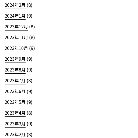
(8)
2024年2月
(9)
2024年1月
(8)
2023年12月
(8)
2023年11月
(9)
2023年10月
(9)
2023年9月
(9)
2023年8月
(8)
2023年7月
(9)
2023年6月
(9)
2023年5月
(8)
2023年4月
(9)
2023年3月
(8)
2023年2月