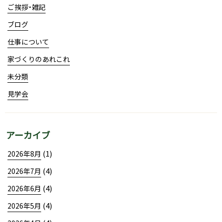
ご挨拶・雑記
ブログ
仕事について
家づくりのあれこれ
未分類
見学会
アーカイブ
(1)
2026年8月
(4)
2026年7月
(4)
2026年6月
(4)
2026年5月