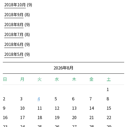
(9)
2018年10月
(8)
2018年9月
(9)
2018年8月
(8)
2018年7月
(9)
2018年6月
(9)
2018年5月
2026年8月
日
月
火
水
木
金
土
1
2
3
4
5
6
7
8
9
10
11
12
13
14
15
16
17
18
19
20
21
22
23
24
25
26
27
28
29