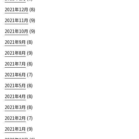
(8)
2021年12月
(9)
2021年11月
(9)
2021年10月
(8)
2021年9月
(9)
2021年8月
(8)
2021年7月
(7)
2021年6月
(8)
2021年5月
(8)
2021年4月
(8)
2021年3月
(7)
2021年2月
(9)
2021年1月