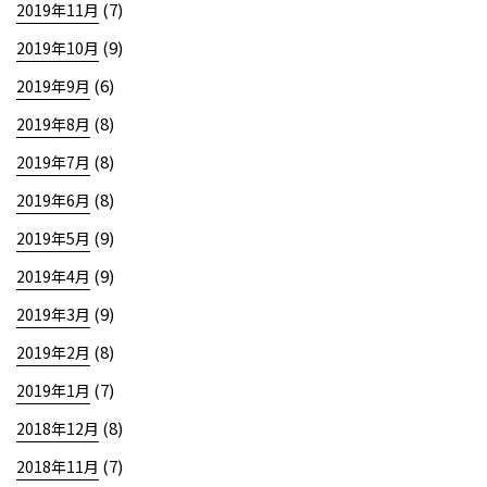
(7)
2019年11月
(9)
2019年10月
(6)
2019年9月
(8)
2019年8月
(8)
2019年7月
(8)
2019年6月
(9)
2019年5月
(9)
2019年4月
(9)
2019年3月
(8)
2019年2月
(7)
2019年1月
(8)
2018年12月
(7)
2018年11月