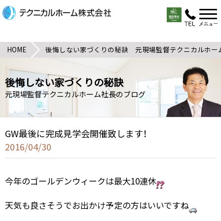
HOME
後悔しない家づくりの秘訣 元現場監督テクニカルホー
後悔しない家づくりの秘訣
元現場監督テクニカルホーム社長のブログ
GW最後に完成見学会開催致します！
2016/04/30
今年のゴールデンウィークは最大10連休
天気も良さそうでお出かけ予定の方はいいですね