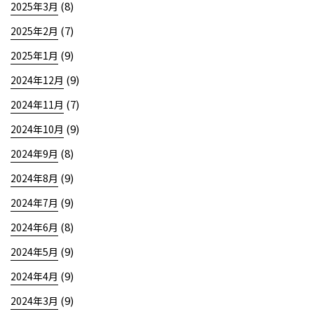
(8)
2025年3月
(7)
2025年2月
(9)
2025年1月
(9)
2024年12月
(7)
2024年11月
(9)
2024年10月
(8)
2024年9月
(9)
2024年8月
(9)
2024年7月
(8)
2024年6月
(9)
2024年5月
(9)
2024年4月
(9)
2024年3月