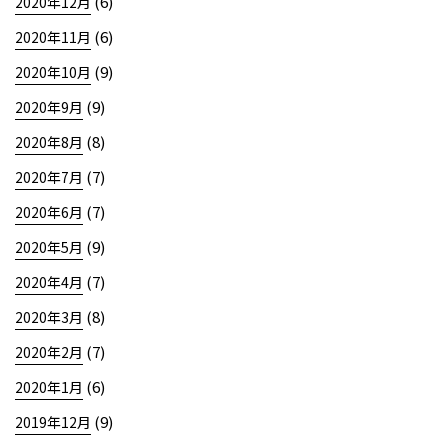
(6)
2020年12月
(6)
2020年11月
(9)
2020年10月
(9)
2020年9月
(8)
2020年8月
(7)
2020年7月
(7)
2020年6月
(9)
2020年5月
(7)
2020年4月
(8)
2020年3月
(7)
2020年2月
(6)
2020年1月
(9)
2019年12月