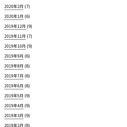
(7)
2020年2月
(6)
2020年1月
(9)
2019年12月
(7)
2019年11月
(9)
2019年10月
(6)
2019年9月
(8)
2019年8月
(8)
2019年7月
(8)
2019年6月
(9)
2019年5月
(9)
2019年4月
(9)
2019年3月
(8)
2019年2月