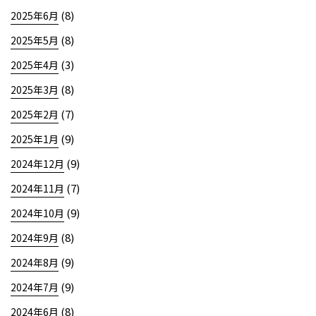
(8)
2025年6月
(8)
2025年5月
(3)
2025年4月
(8)
2025年3月
(7)
2025年2月
(9)
2025年1月
(9)
2024年12月
(7)
2024年11月
(9)
2024年10月
(8)
2024年9月
(9)
2024年8月
(9)
2024年7月
(8)
2024年6月