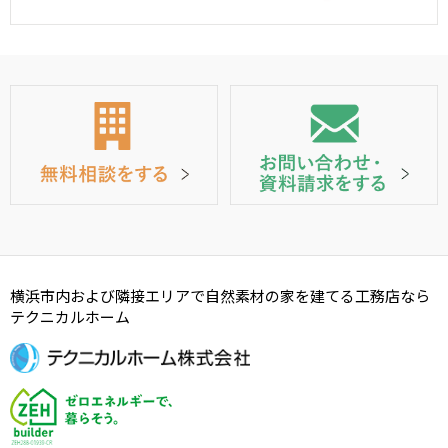
横浜市内および隣接エリアで自然素材の家を建てる工務店なら
テクニカルホーム