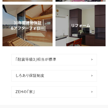
30年間建物保証
リフォーム
&アフターフォロー