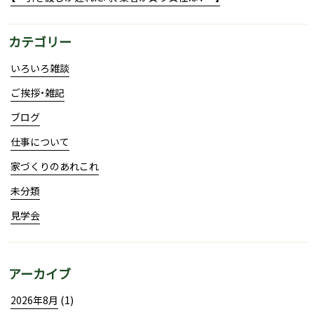
カテゴリー
いろいろ雑談
ご挨拶・雑記
ブログ
仕事について
家づくりのあれこれ
未分類
見学会
アーカイブ
(1)
2026年8月