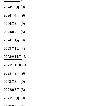
(9)
2024年5月
(9)
2024年4月
(9)
2024年3月
(8)
2024年2月
(9)
2024年1月
(8)
2023年12月
(8)
2023年11月
(9)
2023年10月
(9)
2023年9月
(9)
2023年8月
(8)
2023年7月
(9)
2023年6月