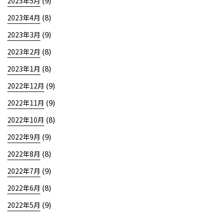
(9)
2023年5月
(8)
2023年4月
(9)
2023年3月
(8)
2023年2月
(8)
2023年1月
(9)
2022年12月
(9)
2022年11月
(8)
2022年10月
(9)
2022年9月
(8)
2022年8月
(9)
2022年7月
(8)
2022年6月
(9)
2022年5月