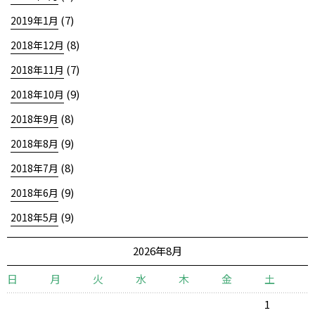
(7)
2019年1月
(8)
2018年12月
(7)
2018年11月
(9)
2018年10月
(8)
2018年9月
(9)
2018年8月
(8)
2018年7月
(9)
2018年6月
(9)
2018年5月
2026年8月
日
月
火
水
木
金
土
1