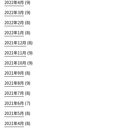
(9)
2022年4月
(9)
2022年3月
(8)
2022年2月
(8)
2022年1月
(8)
2021年12月
(9)
2021年11月
(9)
2021年10月
(8)
2021年9月
(9)
2021年8月
(8)
2021年7月
(7)
2021年6月
(8)
2021年5月
(8)
2021年4月