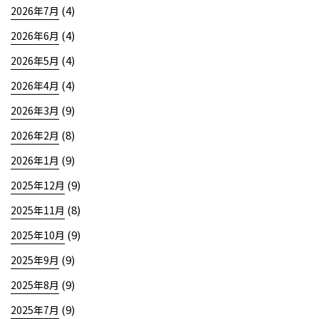
(4)
2026年7月
(4)
2026年6月
(4)
2026年5月
(4)
2026年4月
(9)
2026年3月
(8)
2026年2月
(9)
2026年1月
(9)
2025年12月
(8)
2025年11月
(9)
2025年10月
(9)
2025年9月
(9)
2025年8月
(9)
2025年7月