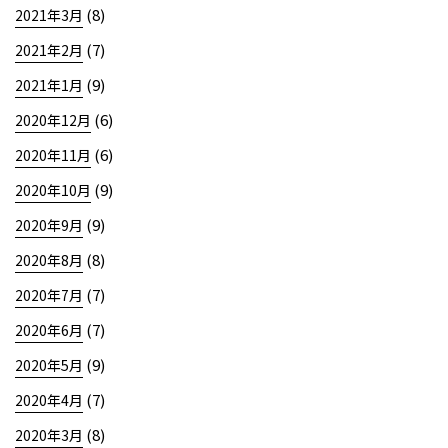
(8)
2021年3月
(7)
2021年2月
(9)
2021年1月
(6)
2020年12月
(6)
2020年11月
(9)
2020年10月
(9)
2020年9月
(8)
2020年8月
(7)
2020年7月
(7)
2020年6月
(9)
2020年5月
(7)
2020年4月
(8)
2020年3月