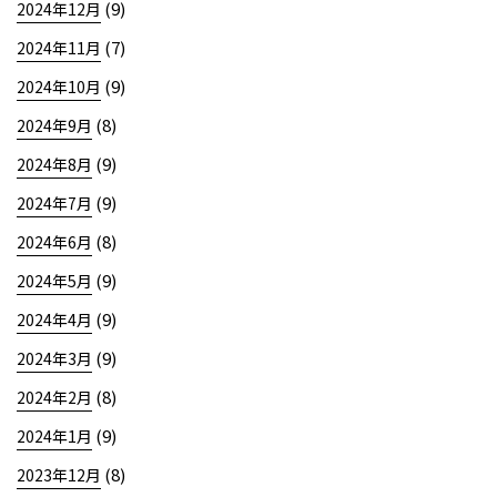
(9)
2024年12月
(7)
2024年11月
(9)
2024年10月
(8)
2024年9月
(9)
2024年8月
(9)
2024年7月
(8)
2024年6月
(9)
2024年5月
(9)
2024年4月
(9)
2024年3月
(8)
2024年2月
(9)
2024年1月
(8)
2023年12月