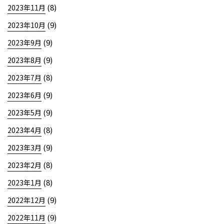
(8)
2023年11月
(9)
2023年10月
(9)
2023年9月
(9)
2023年8月
(8)
2023年7月
(9)
2023年6月
(9)
2023年5月
(8)
2023年4月
(9)
2023年3月
(8)
2023年2月
(8)
2023年1月
(9)
2022年12月
(9)
2022年11月