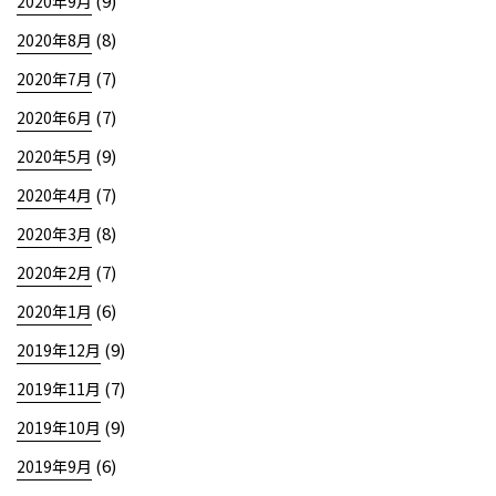
(9)
2020年9月
(8)
2020年8月
(7)
2020年7月
(7)
2020年6月
(9)
2020年5月
(7)
2020年4月
(8)
2020年3月
(7)
2020年2月
(6)
2020年1月
(9)
2019年12月
(7)
2019年11月
(9)
2019年10月
(6)
2019年9月