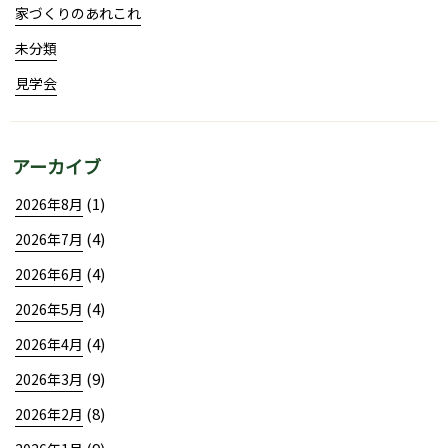
家づくりのあれこれ
未分類
見学会
アーカイブ
(1)
2026年8月
(4)
2026年7月
(4)
2026年6月
(4)
2026年5月
(4)
2026年4月
(9)
2026年3月
(8)
2026年2月