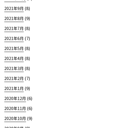
(8)
2021年9月
(9)
2021年8月
(8)
2021年7月
(7)
2021年6月
(8)
2021年5月
(8)
2021年4月
(8)
2021年3月
(7)
2021年2月
(9)
2021年1月
(6)
2020年12月
(6)
2020年11月
(9)
2020年10月