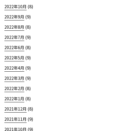
(8)
2022年10月
(9)
2022年9月
(8)
2022年8月
(9)
2022年7月
(8)
2022年6月
(9)
2022年5月
(9)
2022年4月
(9)
2022年3月
(8)
2022年2月
(8)
2022年1月
(8)
2021年12月
(9)
2021年11月
(9)
2021年10月