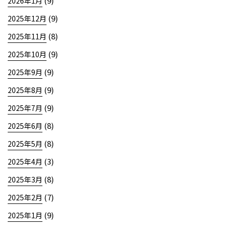
(9)
2026年1月
(9)
2025年12月
(8)
2025年11月
(9)
2025年10月
(9)
2025年9月
(9)
2025年8月
(9)
2025年7月
(8)
2025年6月
(8)
2025年5月
(3)
2025年4月
(8)
2025年3月
(7)
2025年2月
(9)
2025年1月