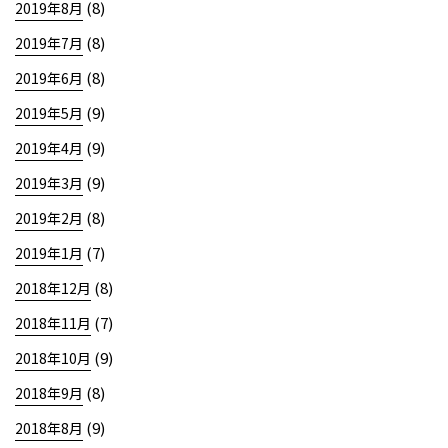
(8)
2019年8月
(8)
2019年7月
(8)
2019年6月
(9)
2019年5月
(9)
2019年4月
(9)
2019年3月
(8)
2019年2月
(7)
2019年1月
(8)
2018年12月
(7)
2018年11月
(9)
2018年10月
(8)
2018年9月
(9)
2018年8月