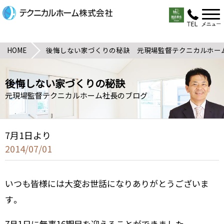
HOME
後悔しない家づくりの秘訣 元現場監督テクニカルホー
後悔しない家づくりの秘訣
元現場監督テクニカルホーム社長のブログ
7月1日より
2014/07/01
いつも皆様には大変お世話になりありがとうございま
す。
7月1日に無事16期目を迎えることができました。