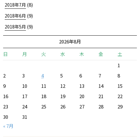
(8)
2018年7月
(9)
2018年6月
(9)
2018年5月
2026年8月
日
月
火
水
木
金
土
1
2
3
4
5
6
7
8
9
10
11
12
13
14
15
16
17
18
19
20
21
22
23
24
25
26
27
28
29
30
31
« 7月