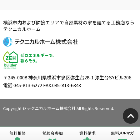
横浜市内および隣接エリアで自然素材の家を建てる工務店なら
テクニカルホーム
〒245-0008 神奈川県横浜市泉区弥生台28-1 弥生台SYビル206
電話:045-813-6272 FAX:045-813-6343
Copyright © テクニカルホーム株式会社 All Rights Reserved.