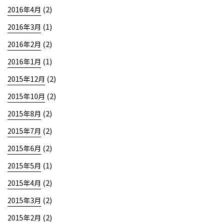
(2)
2016年4月
(1)
2016年3月
(2)
2016年2月
(1)
2016年1月
(2)
2015年12月
(2)
2015年10月
(2)
2015年8月
(2)
2015年7月
(2)
2015年6月
(1)
2015年5月
(2)
2015年4月
(2)
2015年3月
(2)
2015年2月