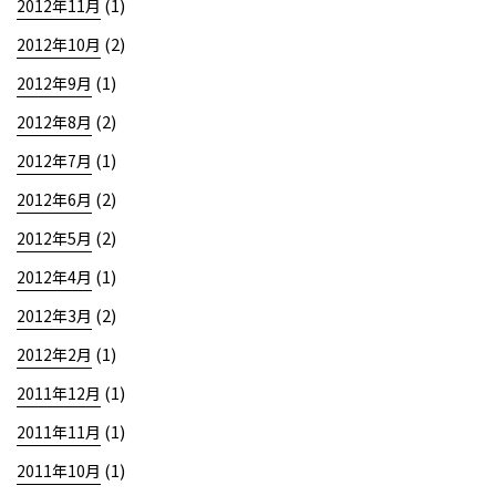
(1)
2012年11月
(2)
2012年10月
(1)
2012年9月
(2)
2012年8月
(1)
2012年7月
(2)
2012年6月
(2)
2012年5月
(1)
2012年4月
(2)
2012年3月
(1)
2012年2月
(1)
2011年12月
(1)
2011年11月
(1)
2011年10月