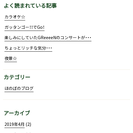
よく読まれている記事
カラオケ☆
ガッタンゴー！！でGo！
楽しみにしていたGReeeeNのコンサートが・・・
ちょっとリッチな気分・・・
夜景☆
カテゴリー
ほのぼのブログ
アーカイブ
(2)
2019年4月