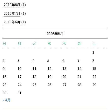
(1)
2010年8月
(1)
2010年7月
(1)
2010年6月
2026年8月
日
月
火
水
木
金
土
1
2
3
4
5
6
7
8
9
10
11
12
13
14
15
16
17
18
19
20
21
22
23
24
25
26
27
28
29
30
31
« 4月