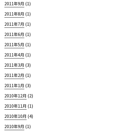
(1)
2011年9月
(1)
2011年8月
(1)
2011年7月
(1)
2011年6月
(1)
2011年5月
(1)
2011年4月
(3)
2011年3月
(1)
2011年2月
(3)
2011年1月
(2)
2010年12月
(1)
2010年11月
(4)
2010年10月
(1)
2010年9月