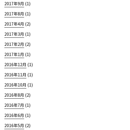
(1)
2017年9月
(1)
2017年8月
(2)
2017年4月
(1)
2017年3月
(2)
2017年2月
(1)
2017年1月
(1)
2016年12月
(1)
2016年11月
(1)
2016年10月
(2)
2016年8月
(1)
2016年7月
(1)
2016年6月
(2)
2016年5月