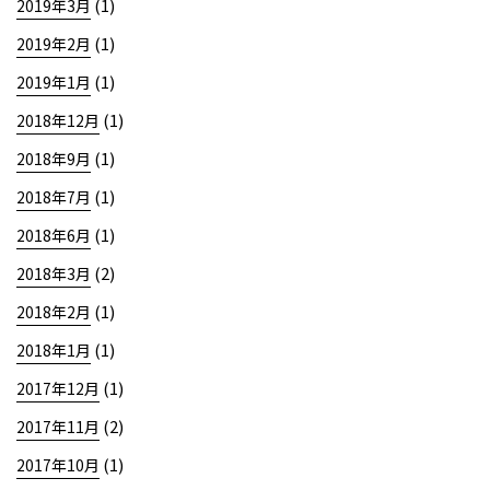
(1)
2019年3月
(1)
2019年2月
(1)
2019年1月
(1)
2018年12月
(1)
2018年9月
(1)
2018年7月
(1)
2018年6月
(2)
2018年3月
(1)
2018年2月
(1)
2018年1月
(1)
2017年12月
(2)
2017年11月
(1)
2017年10月