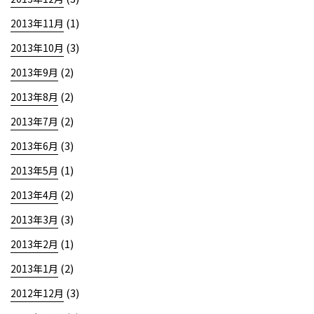
(1)
2013年11月
(3)
2013年10月
(2)
2013年9月
(2)
2013年8月
(2)
2013年7月
(3)
2013年6月
(1)
2013年5月
(2)
2013年4月
(3)
2013年3月
(1)
2013年2月
(2)
2013年1月
(3)
2012年12月