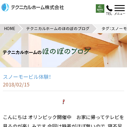
HOME
テクニカルホームのほのぼのブログ
タグ：スノー
スノーモービル体験！
2018/02/15
こんにちは オリンピック開催中 お家に帰ってテレビを
見るのが楽しみです 今回は時差がほぼ無いので、寝不足