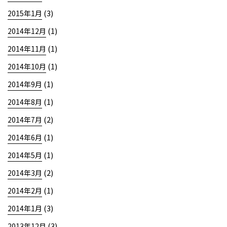
(3)
2015年1月
(1)
2014年12月
(1)
2014年11月
(1)
2014年10月
(1)
2014年9月
(1)
2014年8月
(2)
2014年7月
(1)
2014年6月
(1)
2014年5月
(2)
2014年3月
(1)
2014年2月
(3)
2014年1月
(3)
2013年12月