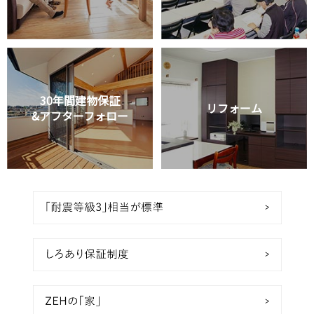
30年間建物保証
リフォーム
&アフターフォロー