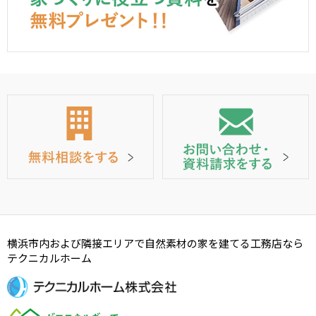
横浜市内および隣接エリアで自然素材の家を建てる工務店なら
テクニカルホーム