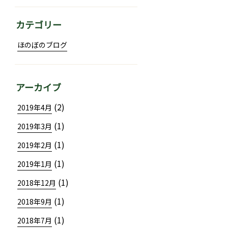
カテゴリー
ほのぼのブログ
アーカイブ
(2)
2019年4月
(1)
2019年3月
(1)
2019年2月
(1)
2019年1月
(1)
2018年12月
(1)
2018年9月
(1)
2018年7月