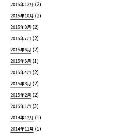
(2)
2015年12月
(2)
2015年10月
(2)
2015年8月
(2)
2015年7月
(2)
2015年6月
(1)
2015年5月
(2)
2015年4月
(2)
2015年3月
(2)
2015年2月
(3)
2015年1月
(1)
2014年12月
(1)
2014年11月