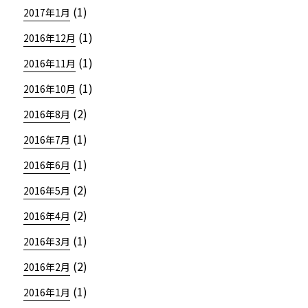
(1)
2017年1月
(1)
2016年12月
(1)
2016年11月
(1)
2016年10月
(2)
2016年8月
(1)
2016年7月
(1)
2016年6月
(2)
2016年5月
(2)
2016年4月
(1)
2016年3月
(2)
2016年2月
(1)
2016年1月