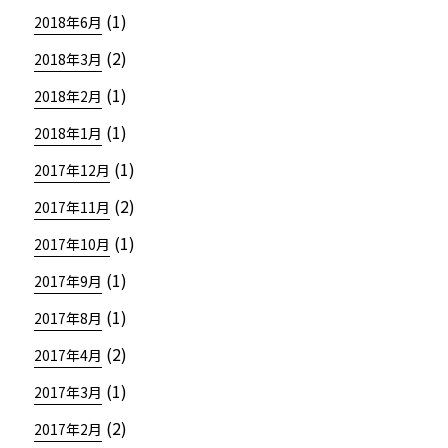
(1)
2018年6月
(2)
2018年3月
(1)
2018年2月
(1)
2018年1月
(1)
2017年12月
(2)
2017年11月
(1)
2017年10月
(1)
2017年9月
(1)
2017年8月
(2)
2017年4月
(1)
2017年3月
(2)
2017年2月