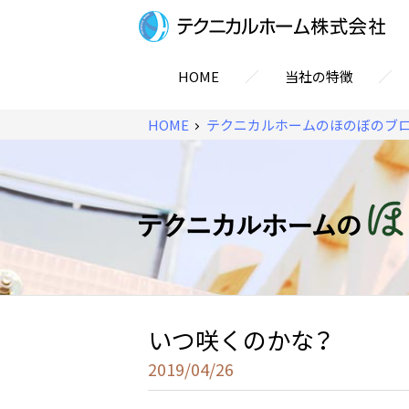
／
／
HOME
当社の特徴
HOME
テクニカルホームのほのぼのブ
いつ咲くのかな？
2019/04/26