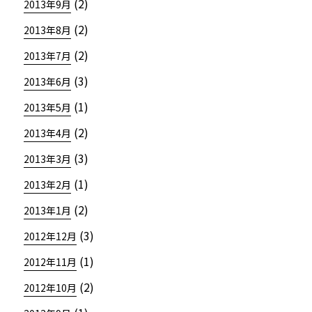
(2)
2013年9月
(2)
2013年8月
(2)
2013年7月
(3)
2013年6月
(1)
2013年5月
(2)
2013年4月
(3)
2013年3月
(1)
2013年2月
(2)
2013年1月
(3)
2012年12月
(1)
2012年11月
(2)
2012年10月