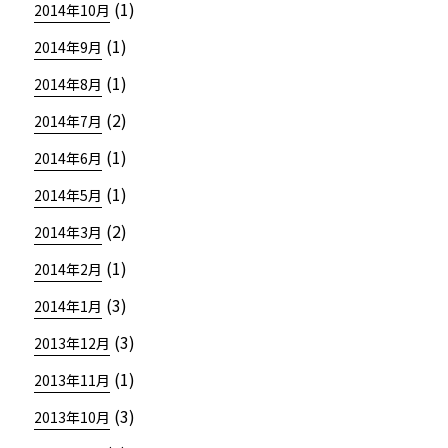
(1)
2014年10月
(1)
2014年9月
(1)
2014年8月
(2)
2014年7月
(1)
2014年6月
(1)
2014年5月
(2)
2014年3月
(1)
2014年2月
(3)
2014年1月
(3)
2013年12月
(1)
2013年11月
(3)
2013年10月