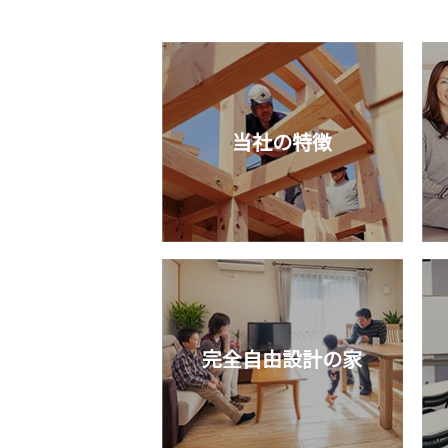
当社の特徴
完全自由設計の家