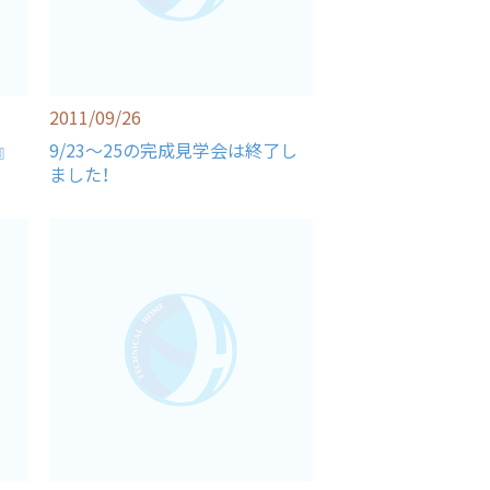
2011/09/26
家』
9/23～25の完成見学会は終了し
ました！