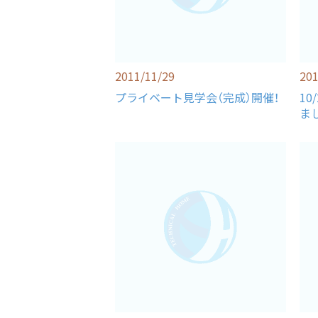
2011/11/29
201
プライベート見学会（完成）開催！
10
ま