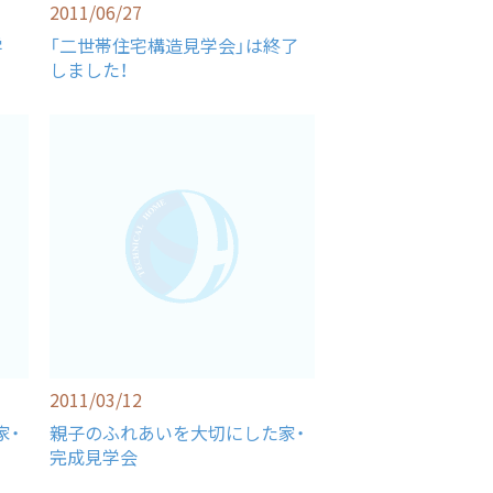
2011/06/27
学
「二世帯住宅構造見学会」は終了
しました！
2011/03/12
家・
親子のふれあいを大切にした家・
完成見学会