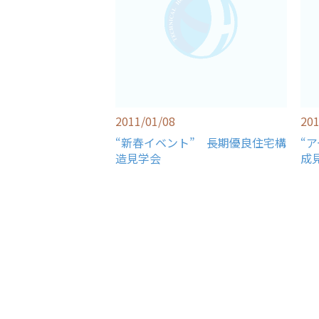
2011/01/08
201
“新春イベント” 長期優良住宅構
“
造見学会
成