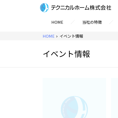
／
／
HOME
当社の特徴
HOME
イベント情報
イベント情報