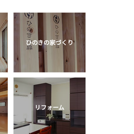
ひのきの家づくり
リフォーム