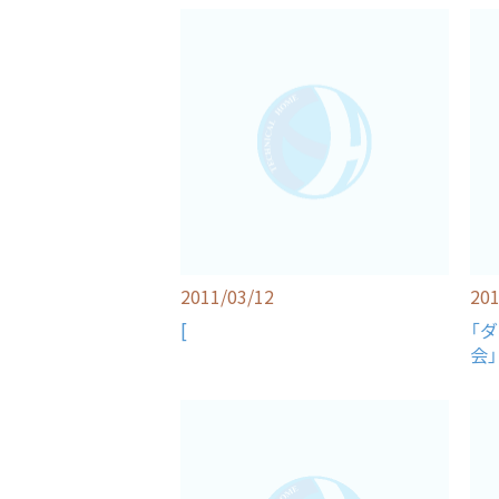
2011/03/12
201
[
「
会