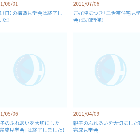
1/08/01
2011/07/06
/31（日）の構造見学会は終了し
ご好評につき「二世帯住宅見
した！
会」追加開催！
1/05/06
2011/04/09
親子のふれあいを大切にした
親子のふれあいを大切にした
・完成見学会」は終了しました！
完成見学会