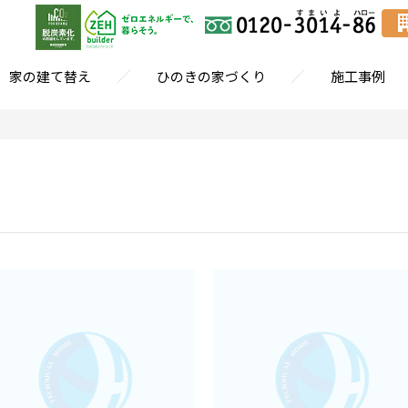
／
／
家の建て替え
ひのきの家づくり
施工事例