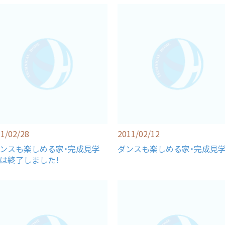
1/02/28
2011/02/12
ダンスも楽しめる家・完成見学
ダンスも楽しめる家・完成見学
」は終了しました！