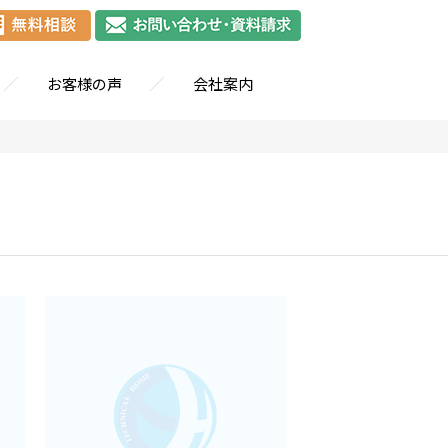
／
／
お客様の声
会社案内