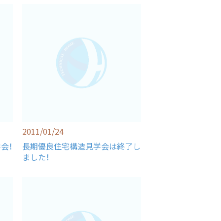
2011/01/24
会！
長期優良住宅構造見学会は終了し
ました！