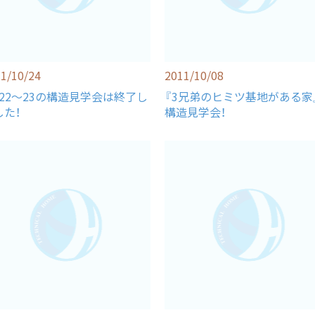
1/10/24
2011/10/08
/22～23の構造見学会は終了し
『3兄弟のヒミツ基地がある
した！
構造見学会！