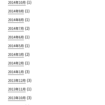
(1)
2014年10月
(1)
2014年9月
(1)
2014年8月
(2)
2014年7月
(1)
2014年6月
(1)
2014年5月
(2)
2014年3月
(1)
2014年2月
(3)
2014年1月
(3)
2013年12月
(1)
2013年11月
(3)
2013年10月