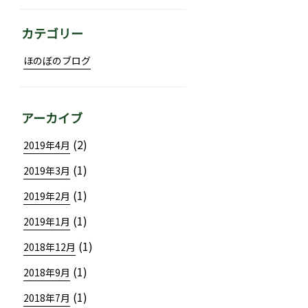
カテゴリー
ほのぼのブログ
アーカイブ
(2)
2019年4月
(1)
2019年3月
(1)
2019年2月
(1)
2019年1月
(1)
2018年12月
(1)
2018年9月
(1)
2018年7月