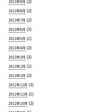
(2)
2013年9月
(2)
2013年8月
(2)
2013年7月
(3)
2013年6月
(1)
2013年5月
(2)
2013年4月
(3)
2013年3月
(1)
2013年2月
(2)
2013年1月
(3)
2012年12月
(1)
2012年11月
(2)
2012年10月