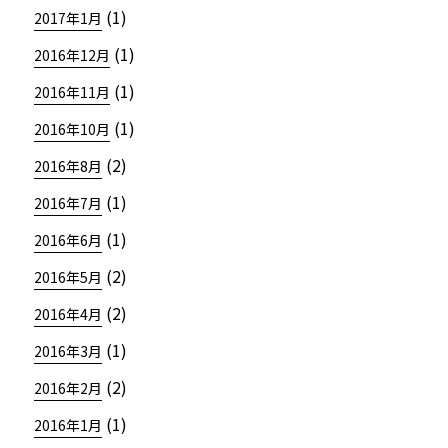
(1)
2017年1月
(1)
2016年12月
(1)
2016年11月
(1)
2016年10月
(2)
2016年8月
(1)
2016年7月
(1)
2016年6月
(2)
2016年5月
(2)
2016年4月
(1)
2016年3月
(2)
2016年2月
(1)
2016年1月