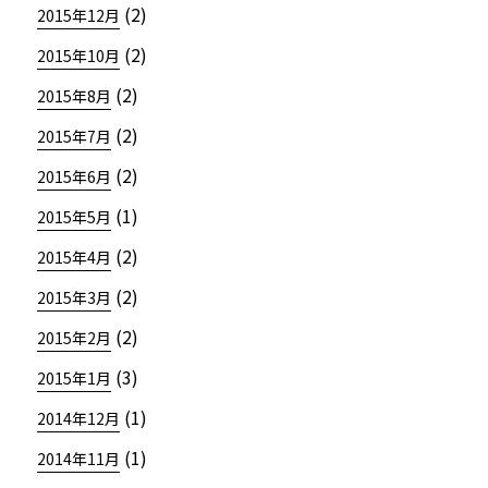
(2)
2015年12月
(2)
2015年10月
(2)
2015年8月
(2)
2015年7月
(2)
2015年6月
(1)
2015年5月
(2)
2015年4月
(2)
2015年3月
(2)
2015年2月
(3)
2015年1月
(1)
2014年12月
(1)
2014年11月