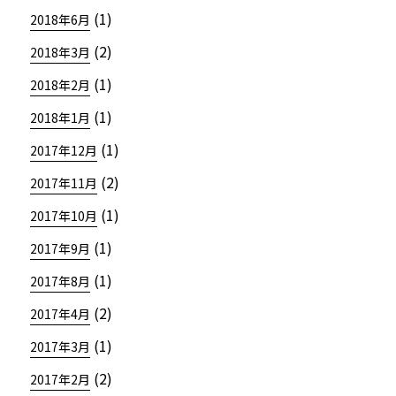
(1)
2018年6月
(2)
2018年3月
(1)
2018年2月
(1)
2018年1月
(1)
2017年12月
(2)
2017年11月
(1)
2017年10月
(1)
2017年9月
(1)
2017年8月
(2)
2017年4月
(1)
2017年3月
(2)
2017年2月