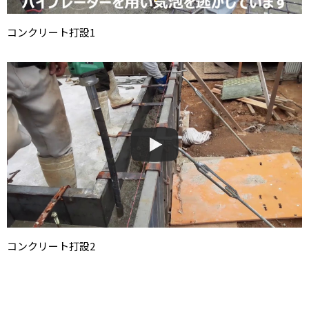
コンクリート打設1
コンクリート打設2