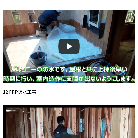
12 FRP防水工事