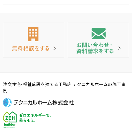
注文住宅・福祉施設を建てる工務店 テクニカルホームの施工事
例