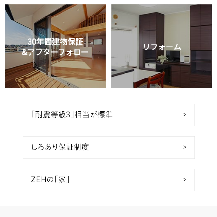
30年間建物保証
リフォーム
&アフターフォロー