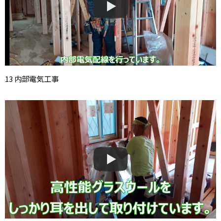
13 内部電気工事