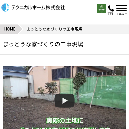
HOME
まっとうな家づくりの工事現場
まっとうな家づくりの工事現場