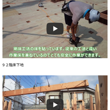
9 ２階床下地