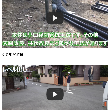
0-3 地盤改良