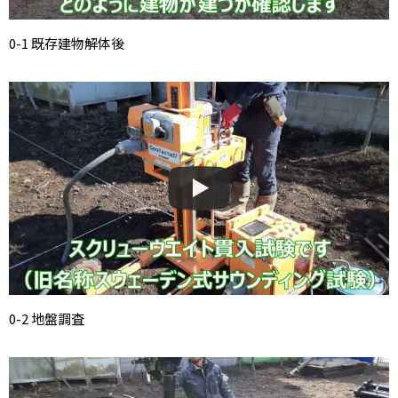
0-1 既存建物解体後
0-2 地盤調査