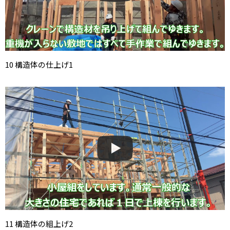
10 構造体の仕上げ1
11 構造体の組上げ2