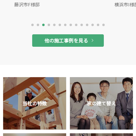
横浜市I様邸
他の施工事例を見る
当社の特徴
家の建て替え