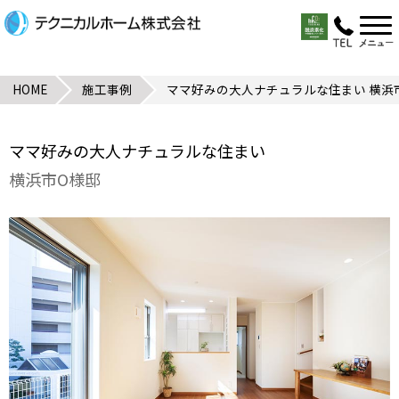
HOME
施工事例
ママ好みの大人ナチュラルな住まい 横浜
ママ好みの大人ナチュラルな住まい
横浜市O様邸