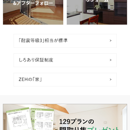
&アフターフォロー