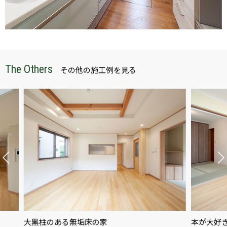
The Others
その他の施工例を見る
本が大好きな家族の家