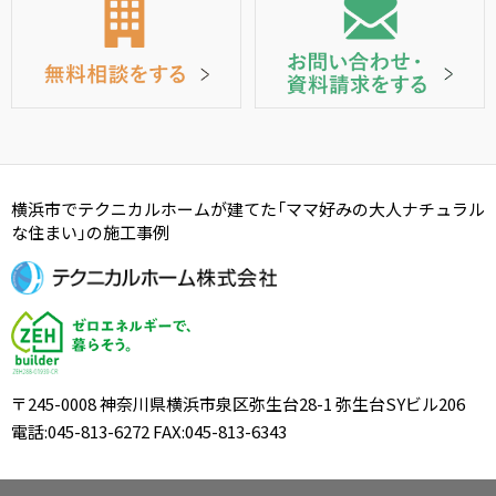
横浜市でテクニカルホームが建てた「ママ好みの大人ナチュラル
な住まい」の施工事例
〒245-0008 神奈川県横浜市泉区弥生台28-1 弥生台SYビル206
電話:045-813-6272 FAX:045-813-6343