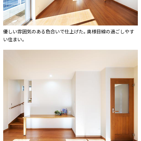
優しい雰囲気のある色合いで仕上げた。奥様目線の過ごしやす
い住まい。